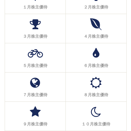
１月株主優待
２月株主優待
３月株主優待
４月株主優待
５月株主優待
６月株主優待
７月株主優待
８月株主優待
９月株主優待
１０月株主優待