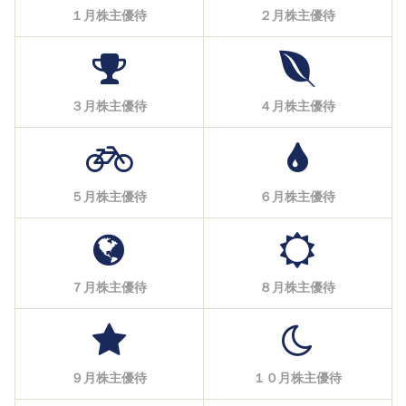
１月株主優待
２月株主優待
３月株主優待
４月株主優待
５月株主優待
６月株主優待
７月株主優待
８月株主優待
９月株主優待
１０月株主優待