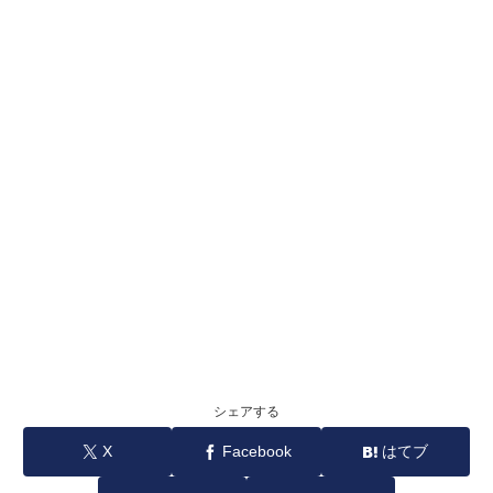
シェアする
X
Facebook
はてブ