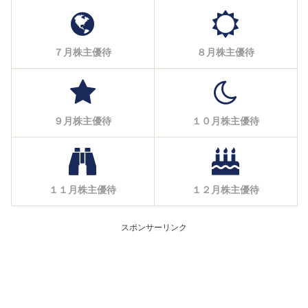
７月株主優待
８月株主優待
９月株主優待
１０月株主優待
１１月株主優待
１２月株主優待
スポンサーリンク