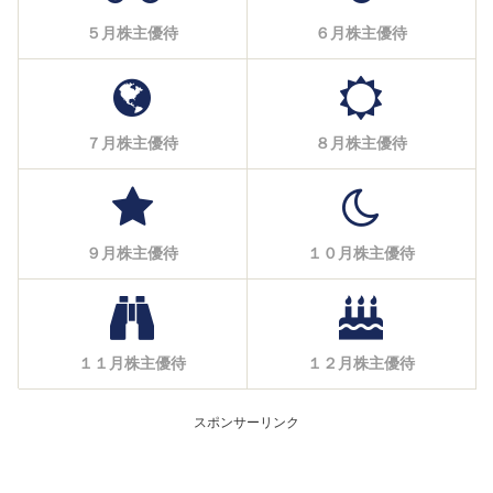
５月株主優待
６月株主優待
７月株主優待
８月株主優待
９月株主優待
１０月株主優待
１１月株主優待
１２月株主優待
スポンサーリンク