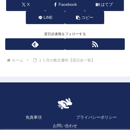
X
Facebook
はてブ
LINE
コピー
逆日歩速報をフォローする
ホーム
１１月の株主優待【逆日歩一覧】
免責事項
プライバシーポリシー
お問い合わせ