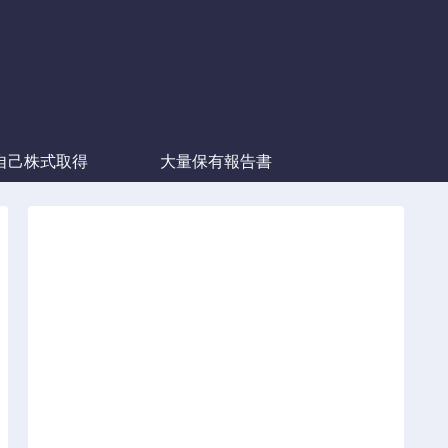
自己株式取得
大量保有報告書