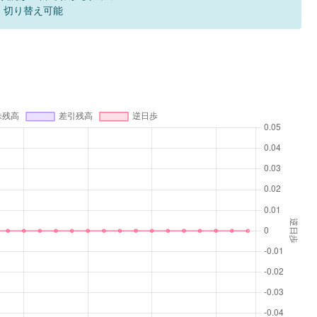
F 切り替え可能