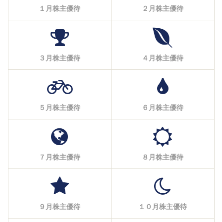
１月株主優待
２月株主優待
３月株主優待
４月株主優待
５月株主優待
６月株主優待
７月株主優待
８月株主優待
９月株主優待
１０月株主優待