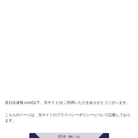
逆日歩速報.com(以下、当サイト)をご利用いただきありがとうございます。
こちらのページは、当サイトのプライバシーポリシーについて記載しており
ます。
目次