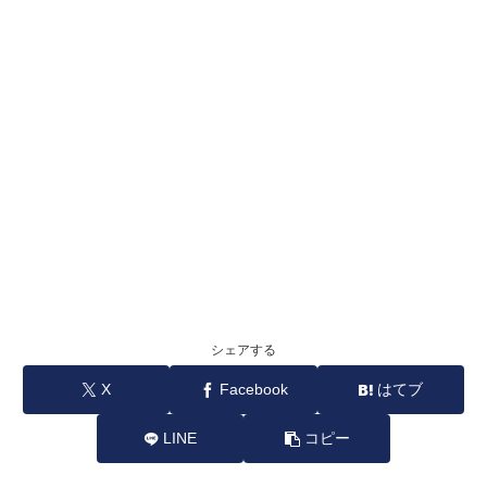
シェアする
X
Facebook
はてブ
LINE
コピー