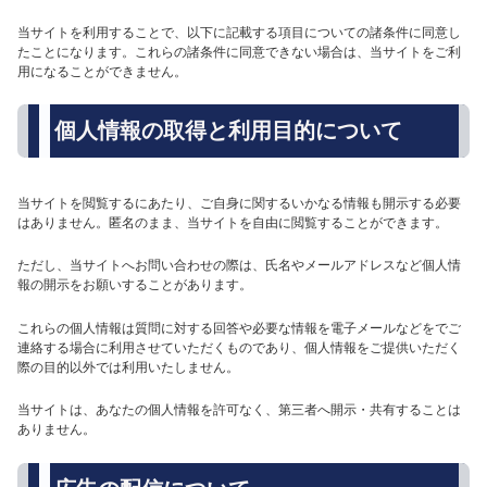
当サイトを利用することで、以下に記載する項目についての諸条件に同意し
たことになります。これらの諸条件に同意できない場合は、当サイトをご利
用になることができません。
個人情報の取得と利用目的について
当サイトを閲覧するにあたり、ご自身に関するいかなる情報も開示する必要
はありません。匿名のまま、当サイトを自由に閲覧することができます。
ただし、当サイトへお問い合わせの際は、氏名やメールアドレスなど個人情
報の開示をお願いすることがあります。
これらの個人情報は質問に対する回答や必要な情報を電子メールなどをでご
連絡する場合に利用させていただくものであり、個人情報をご提供いただく
際の目的以外では利用いたしません。
当サイトは、あなたの個人情報を許可なく、第三者へ開示・共有することは
ありません。