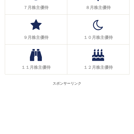
７月株主優待
８月株主優待
９月株主優待
１０月株主優待
１１月株主優待
１２月株主優待
スポンサーリンク