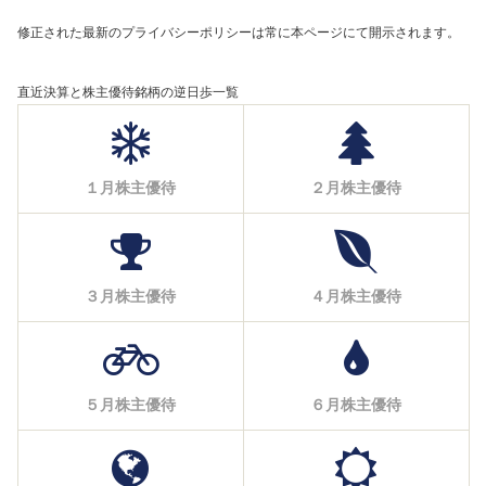
修正された最新のプライバシーポリシーは常に本ページにて開示されます。
直近決算と株主優待銘柄の逆日歩一覧
１月株主優待
２月株主優待
３月株主優待
４月株主優待
５月株主優待
６月株主優待