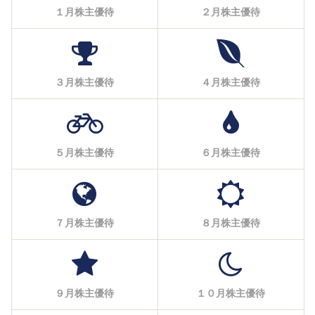
１月株主優待
２月株主優待
３月株主優待
４月株主優待
５月株主優待
６月株主優待
７月株主優待
８月株主優待
９月株主優待
１０月株主優待