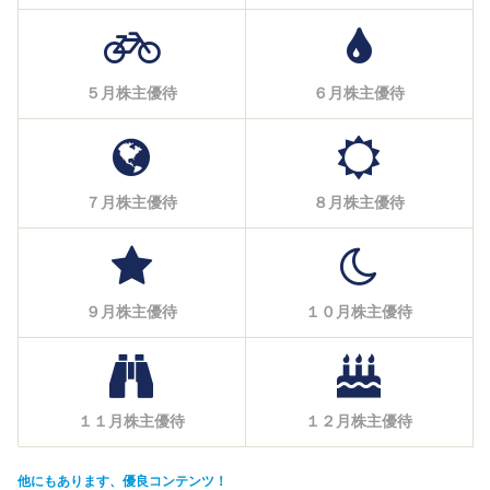
５月株主優待
６月株主優待
７月株主優待
８月株主優待
９月株主優待
１０月株主優待
１１月株主優待
１２月株主優待
他にもあります、優良コンテンツ！