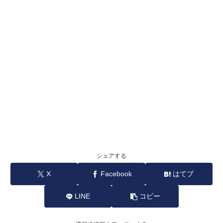
シェアする
X
Facebook
はてブ
LINE
コピー