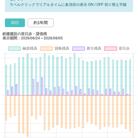
ラベルクリックでリアルタイムに各項目の表示 ON / OFF 切り替え可能
30日
約1年間