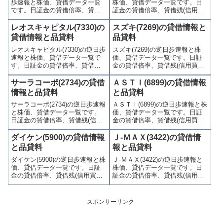
歩速報と株価、貸借データ一覧
株価、貸借データ一覧です。日
ます。
います。
です。日証金の貸借倍率、貸借
証金の貸借倍率、貸借残(信用買
残(信用買残、信用売残)、品貸料
残、信用売残)、品貸料(逆日
(逆日歩)、東証の週末残高、規制
歩)、東証の週末残高、規制(注意
レオスキャピタル(7330)の
スズキ(7269)の貸借情報と
(注意喚起・申込停止)など、空売
喚起・申込停止)など、空売り関
貸借情報と品貸料
品貸料
り関連情報を集計し、図解でわ
連情報を集計し、図解でわかり
レオスキャピタル(7330)の逆日歩
スズキ(7269)の逆日歩速報と株
かりやすくまとめて掲載してい
やすくまとめて掲載していま
速報と株価、貸借データ一覧で
価、貸借データ一覧です。日証
ます。
す。
す。日証金の貸借倍率、貸借残
金の貸借倍率、貸借残(信用買
(信用買残、信用売残)、品貸料
残、信用売残)、品貸料(逆日
(逆日歩)、東証の週末残高、規制
歩)、東証の週末残高、規制(注意
サーラコーポ(2734)の貸借
ＡＳＴＩ(6899)の貸借情報
(注意喚起・申込停止)など、空売
喚起・申込停止)など、空売り関
情報と品貸料
と品貸料
り関連情報を集計し、図解でわ
連情報を集計し、図解でわかり
サーラコーポ(2734)の逆日歩速報
ＡＳＴＩ(6899)の逆日歩速報と株
かりやすくまとめて掲載してい
やすくまとめて掲載していま
と株価、貸借データ一覧です。
価、貸借データ一覧です。日証
ます。
す。
日証金の貸借倍率、貸借残(信用
金の貸借倍率、貸借残(信用買
買残、信用売残)、品貸料(逆日
残、信用売残)、品貸料(逆日
歩)、東証の週末残高、規制(注意
歩)、東証の週末残高、規制(注意
ダイケン(5900)の貸借情報
Ｊ-ＭＡＸ(3422)の貸借情
喚起・申込停止)など、空売り関
喚起・申込停止)など、空売り関
と品貸料
報と品貸料
連情報を集計し、図解でわかり
連情報を集計し、図解でわかり
ダイケン(5900)の逆日歩速報と株
Ｊ-ＭＡＸ(3422)の逆日歩速報と
やすくまとめて掲載していま
やすくまとめて掲載していま
価、貸借データ一覧です。日証
株価、貸借データ一覧です。日
す。
す。
金の貸借倍率、貸借残(信用買
証金の貸借倍率、貸借残(信用買
残、信用売残)、品貸料(逆日
残、信用売残)、品貸料(逆日
歩)、東証の週末残高、規制(注意
歩)、東証の週末残高、規制(注意
喚起・申込停止)など、空売り関
喚起・申込停止)など、空売り関
スポンサーリンク
連情報を集計し、図解でわかり
連情報を集計し、図解でわかり
やすくまとめて掲載していま
やすくまとめて掲載していま