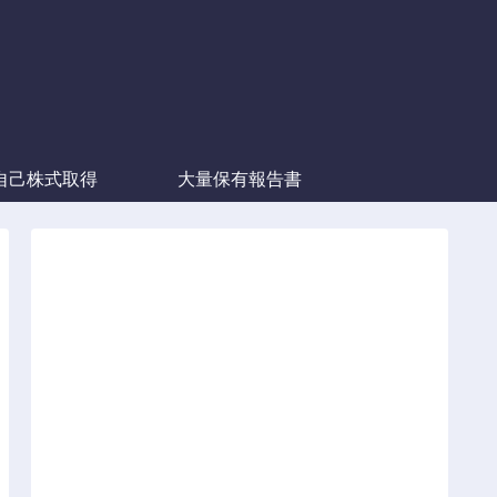
自己株式取得
大量保有報告書