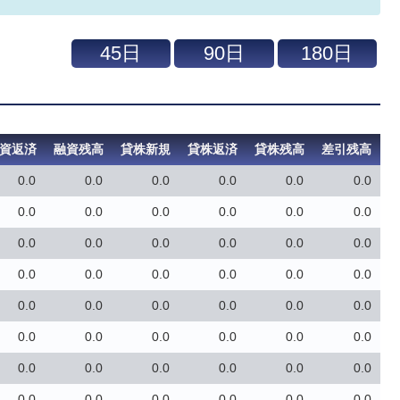
資返済
融資残高
貸株新規
貸株返済
貸株残高
差引残高
0.0
0.0
0.0
0.0
0.0
0.0
0.0
0.0
0.0
0.0
0.0
0.0
0.0
0.0
0.0
0.0
0.0
0.0
0.0
0.0
0.0
0.0
0.0
0.0
0.0
0.0
0.0
0.0
0.0
0.0
0.0
0.0
0.0
0.0
0.0
0.0
0.0
0.0
0.0
0.0
0.0
0.0
0.0
0.0
0.0
0.0
0.0
0.0