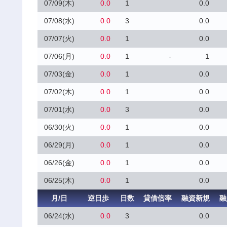
07/09(木)
0.0
1
0.0
07/08(水)
0.0
3
0.0
07/07(火)
0.0
1
0.0
07/06(月)
0.0
1
-
1
07/03(金)
0.0
1
0.0
07/02(木)
0.0
1
0.0
07/01(水)
0.0
3
0.0
06/30(火)
0.0
1
0.0
06/29(月)
0.0
1
0.0
06/26(金)
0.0
1
0.0
06/25(木)
0.0
1
0.0
月/日
逆日歩
日数
貸借倍率
融資新規
融
06/24(水)
0.0
3
0.0