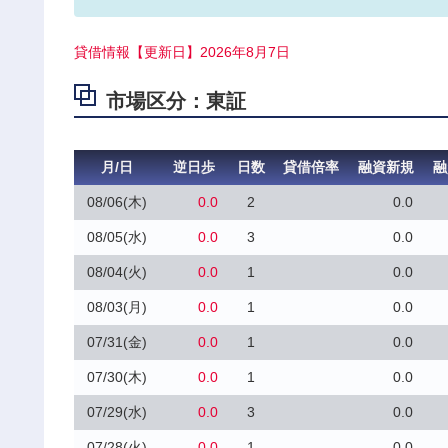
貸借情報【更新日】2026年8月7日
市場区分：東証
月/日
逆日歩
日数
貸借倍率
融資新規
融
08/06(木)
0.0
2
0.0
08/05(水)
0.0
3
0.0
08/04(火)
0.0
1
0.0
08/03(月)
0.0
1
0.0
07/31(金)
0.0
1
0.0
07/30(木)
0.0
1
0.0
07/29(水)
0.0
3
0.0
07/28(火)
0.0
1
0.0