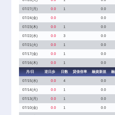
07/27(月)
0.0
1
0.0
07/24(金)
0.0
0.0
07/23(木)
0.0
1
0.0
07/22(水)
0.0
3
0.0
07/21(火)
0.0
1
0.0
07/17(金)
0.0
1
0.0
07/16(木)
0.0
1
0.0
月/日
逆日歩
日数
貸借倍率
融資新規
融
07/15(水)
0.0
4
0.0
07/14(火)
0.0
1
0.0
07/13(月)
0.0
1
0.0
07/10(金)
0.0
1
0.0