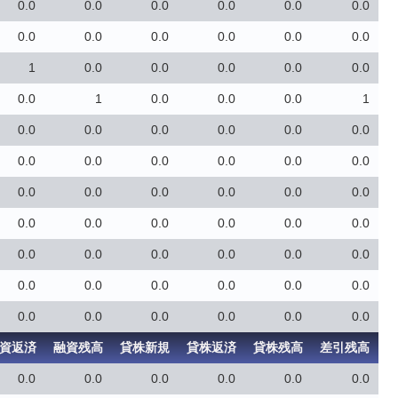
0.0
0.0
0.0
0.0
0.0
0.0
0.0
0.0
0.0
0.0
0.0
0.0
1
0.0
0.0
0.0
0.0
0.0
0.0
1
0.0
0.0
0.0
1
0.0
0.0
0.0
0.0
0.0
0.0
0.0
0.0
0.0
0.0
0.0
0.0
0.0
0.0
0.0
0.0
0.0
0.0
0.0
0.0
0.0
0.0
0.0
0.0
0.0
0.0
0.0
0.0
0.0
0.0
0.0
0.0
0.0
0.0
0.0
0.0
0.0
0.0
0.0
0.0
0.0
0.0
資返済
融資残高
貸株新規
貸株返済
貸株残高
差引残高
0.0
0.0
0.0
0.0
0.0
0.0