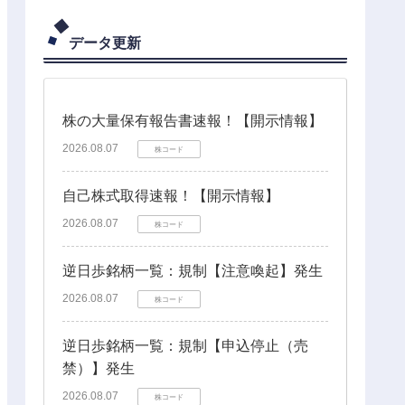
データ更新
株の大量保有報告書速報！【開示情報】
2026.08.07
株コード
自己株式取得速報！【開示情報】
2026.08.07
株コード
逆日歩銘柄一覧：規制【注意喚起】発生
2026.08.07
株コード
逆日歩銘柄一覧：規制【申込停止（売
禁）】発生
2026.08.07
株コード