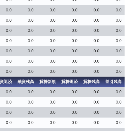
0.0
0.0
0.0
0.0
0.0
0.0
0.0
0.0
0.0
0.0
0.0
0.0
0.0
0.0
0.0
0.0
0.0
0.0
0.0
0.0
0.0
0.0
0.0
0.0
0.0
0.0
0.0
0.0
0.0
0.0
0.0
0.0
0.0
0.0
0.0
0.0
0.0
0.0
0.0
0.0
0.0
0.0
資返済
融資残高
貸株新規
貸株返済
貸株残高
差引残高
0.0
0.0
0.0
0.0
0.0
0.0
0.0
0.0
0.0
0.0
0.0
0.0
0.0
0.0
0.0
0.0
0.0
0.0
0.0
0.0
0.0
0.0
0.0
0.0