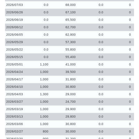
2026/07/03
0.0
68,000
0.0
0
2026/06/26
0.0
67,100
0.0
0
2026/06/19
0.0
65,500
0.0
0
2026/06/12
0.0
62,700
0.0
0
2026/06/05
0.0
62,900
0.0
0
2026/05/29
0.0
57,300
0.0
0
2026/05/22
0.0
55,800
0.0
0
2026/05/15
0.0
55,400
0.0
0
2026/05/01
1,100
41,000
0.0
0
2026/04/24
1,000
39,500
0.0
0
2026/04/17
1,000
31,800
0.0
0
2026/04/10
1,000
30,800
0.0
0
2026/04/03
1,300
29,000
0.0
0
2026/03/27
1,000
24,700
0.0
0
2026/03/19
1,000
29,900
0.0
0
2026/03/13
1,000
29,800
0.0
0
2026/03/06
1,000
30,800
0.0
0
2026/02/27
800
30,000
0.0
0
2026/02/20
900
31,200
0.0
0