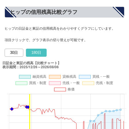
ヒップの信用残高比較グラフ
ヒップの日証金と東証の信用残高をわかりやすくグラフにしています。
項目クリックで、グラフ表示の切り替えが可能です。
30日
180日