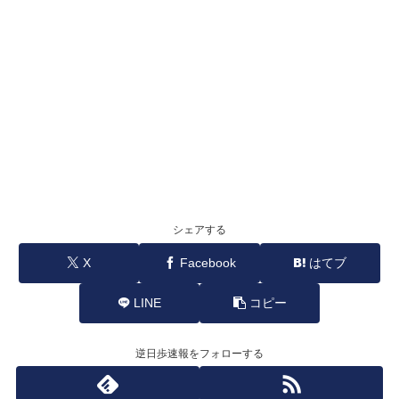
シェアする
X
Facebook
はてブ
LINE
コピー
逆日歩速報をフォローする