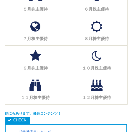
５月株主優待
６月株主優待
７月株主優待
８月株主優待
９月株主優待
１０月株主優待
１１月株主優待
１２月株主優待
他にもあります、優良コンテンツ！
貸借残高ランキング