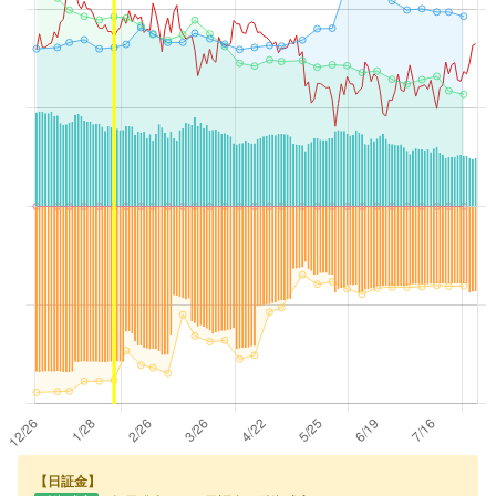
【日証金】