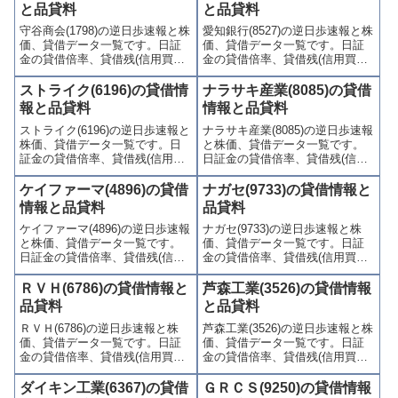
と品貸料
と品貸料
守谷商会(1798)の逆日歩速報と株
愛知銀行(8527)の逆日歩速報と株
価、貸借データ一覧です。日証
価、貸借データ一覧です。日証
金の貸借倍率、貸借残(信用買
金の貸借倍率、貸借残(信用買
残、信用売残)、品貸料(逆日
残、信用売残)、品貸料(逆日
歩)、東証の週末残高、規制(注意
歩)、東証の週末残高、規制(注意
ストライク(6196)の貸借情
ナラサキ産業(8085)の貸借
喚起・申込停止)など、空売り関
喚起・申込停止)など、空売り関
報と品貸料
情報と品貸料
連情報を集計し、図解でわかり
連情報を集計し、図解でわかり
ストライク(6196)の逆日歩速報と
ナラサキ産業(8085)の逆日歩速報
やすくまとめて掲載していま
やすくまとめて掲載していま
株価、貸借データ一覧です。日
と株価、貸借データ一覧です。
す。
す。
証金の貸借倍率、貸借残(信用買
日証金の貸借倍率、貸借残(信用
残、信用売残)、品貸料(逆日
買残、信用売残)、品貸料(逆日
歩)、東証の週末残高、規制(注意
歩)、東証の週末残高、規制(注意
ケイファーマ(4896)の貸借
ナガセ(9733)の貸借情報と
喚起・申込停止)など、空売り関
喚起・申込停止)など、空売り関
情報と品貸料
品貸料
連情報を集計し、図解でわかり
連情報を集計し、図解でわかり
ケイファーマ(4896)の逆日歩速報
ナガセ(9733)の逆日歩速報と株
やすくまとめて掲載していま
やすくまとめて掲載していま
と株価、貸借データ一覧です。
価、貸借データ一覧です。日証
す。
す。
日証金の貸借倍率、貸借残(信用
金の貸借倍率、貸借残(信用買
買残、信用売残)、品貸料(逆日
残、信用売残)、品貸料(逆日
歩)、東証の週末残高、規制(注意
歩)、東証の週末残高、規制(注意
ＲＶＨ(6786)の貸借情報と
芦森工業(3526)の貸借情報
喚起・申込停止)など、空売り関
喚起・申込停止)など、空売り関
品貸料
と品貸料
連情報を集計し、図解でわかり
連情報を集計し、図解でわかり
ＲＶＨ(6786)の逆日歩速報と株
芦森工業(3526)の逆日歩速報と株
やすくまとめて掲載していま
やすくまとめて掲載していま
価、貸借データ一覧です。日証
価、貸借データ一覧です。日証
す。
す。
金の貸借倍率、貸借残(信用買
金の貸借倍率、貸借残(信用買
残、信用売残)、品貸料(逆日
残、信用売残)、品貸料(逆日
歩)、東証の週末残高、規制(注意
歩)、東証の週末残高、規制(注意
ダイキン工業(6367)の貸借
ＧＲＣＳ(9250)の貸借情報