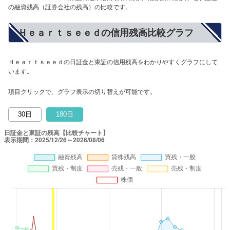
の融資残高（証券会社の残高）の比較です。
Ｈｅａｒｔｓｅｅｄの信用残高比較グラフ
Ｈｅａｒｔｓｅｅｄの日証金と東証の信用残高をわかりやすくグラフにして
います。
項目クリックで、グラフ表示の切り替えが可能です。
30日
180日