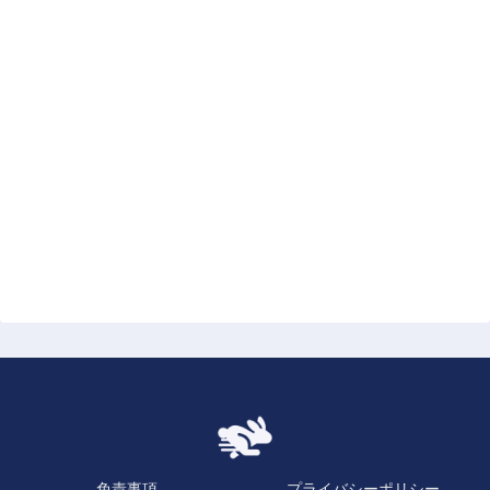
免責事項
プライバシーポリシー