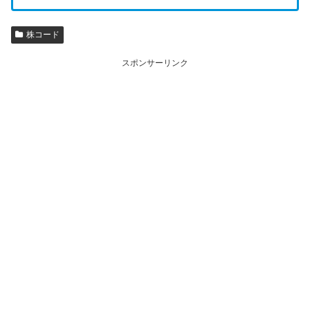
株コード
スポンサーリンク