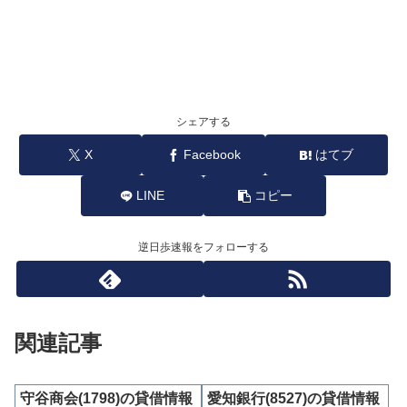
シェアする
X
Facebook
はてブ
LINE
コピー
逆日歩速報をフォローする
関連記事
守谷商会(1798)の貸借情報
愛知銀行(8527)の貸借情報