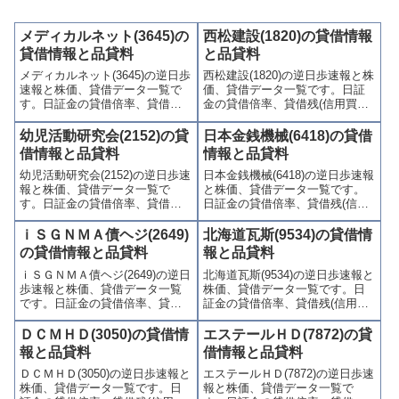
メディカルネット(3645)の
西松建設(1820)の貸借情報
貸借情報と品貸料
と品貸料
メディカルネット(3645)の逆日歩
西松建設(1820)の逆日歩速報と株
速報と株価、貸借データ一覧で
価、貸借データ一覧です。日証
す。日証金の貸借倍率、貸借残
金の貸借倍率、貸借残(信用買
(信用買残、信用売残)、品貸料
残、信用売残)、品貸料(逆日
(逆日歩)、東証の週末残高、規制
歩)、東証の週末残高、規制(注意
幼児活動研究会(2152)の貸
日本金銭機械(6418)の貸借
(注意喚起・申込停止)など、空売
喚起・申込停止)など、空売り関
借情報と品貸料
情報と品貸料
り関連情報を集計し、図解でわ
連情報を集計し、図解でわかり
幼児活動研究会(2152)の逆日歩速
日本金銭機械(6418)の逆日歩速報
かりやすくまとめて掲載してい
やすくまとめて掲載していま
報と株価、貸借データ一覧で
と株価、貸借データ一覧です。
ます。
す。
す。日証金の貸借倍率、貸借残
日証金の貸借倍率、貸借残(信用
(信用買残、信用売残)、品貸料
買残、信用売残)、品貸料(逆日
(逆日歩)、東証の週末残高、規制
歩)、東証の週末残高、規制(注意
ｉＳＧＮＭＡ債ヘジ(2649)
北海道瓦斯(9534)の貸借情
(注意喚起・申込停止)など、空売
喚起・申込停止)など、空売り関
の貸借情報と品貸料
報と品貸料
り関連情報を集計し、図解でわ
連情報を集計し、図解でわかり
ｉＳＧＮＭＡ債ヘジ(2649)の逆日
北海道瓦斯(9534)の逆日歩速報と
かりやすくまとめて掲載してい
やすくまとめて掲載していま
歩速報と株価、貸借データ一覧
株価、貸借データ一覧です。日
ます。
す。
です。日証金の貸借倍率、貸借
証金の貸借倍率、貸借残(信用買
残(信用買残、信用売残)、品貸料
残、信用売残)、品貸料(逆日
(逆日歩)、東証の週末残高、規制
歩)、東証の週末残高、規制(注意
ＤＣＭＨＤ(3050)の貸借情
エステールＨＤ(7872)の貸
(注意喚起・申込停止)など、空売
喚起・申込停止)など、空売り関
報と品貸料
借情報と品貸料
り関連情報を集計し、図解でわ
連情報を集計し、図解でわかり
ＤＣＭＨＤ(3050)の逆日歩速報と
エステールＨＤ(7872)の逆日歩速
かりやすくまとめて掲載してい
やすくまとめて掲載していま
株価、貸借データ一覧です。日
報と株価、貸借データ一覧で
ます。
す。