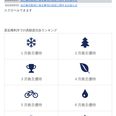
2024/11/07
自己株式取得に係る事項の決定に関するお知らせ
2023/05/15
自己株式取得に係る事項の決定に関するお知らせ
スクロールできます
直近権利月での高額逆日歩ランキング
１月株主優待
２月株主優待
３月株主優待
４月株主優待
５月株主優待
６月株主優待