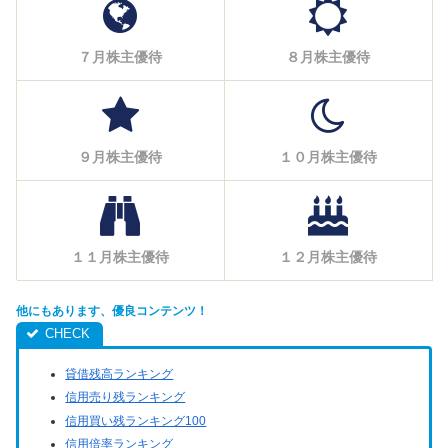
７月株主優待
８月株主優待
９月株主優待
１０月株主優待
１１月株主優待
１２月株主優待
他にもあります、優良コンテンツ！
貸借残高ランキング
信用売り残ランキング
信用買い残ランキング100
信用倍率ランキング