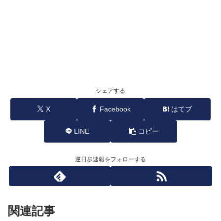
シェアする
X
Facebook
はてブ
LINE
コピー
逆日歩速報をフォローする
関連記事