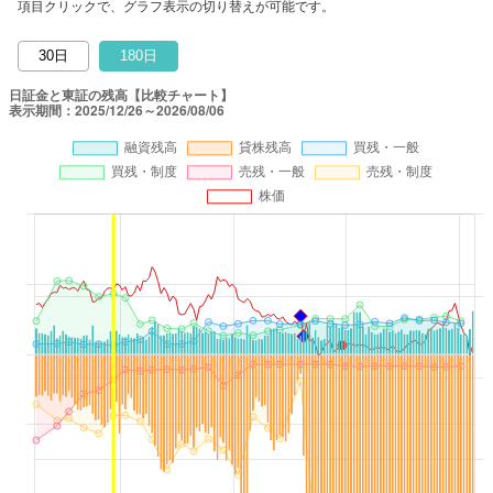
項目クリックで、グラフ表示の切り替えが可能です。
30日
180日