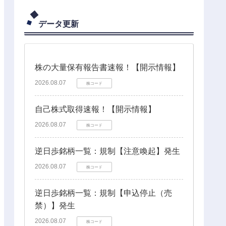
データ更新
株の大量保有報告書速報！【開示情報】
2026.08.07
株コード
自己株式取得速報！【開示情報】
2026.08.07
株コード
逆日歩銘柄一覧：規制【注意喚起】発生
2026.08.07
株コード
逆日歩銘柄一覧：規制【申込停止（売
禁）】発生
2026.08.07
株コード