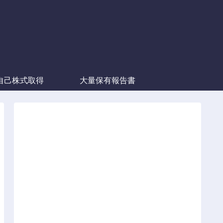
自己株式取得
大量保有報告書