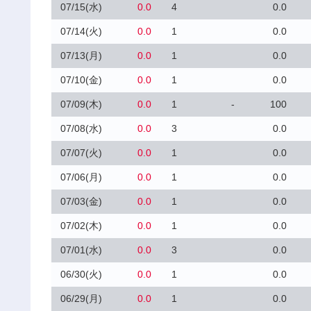
07/15(水)
0.0
4
0.0
07/14(火)
0.0
1
0.0
07/13(月)
0.0
1
0.0
07/10(金)
0.0
1
0.0
07/09(木)
0.0
1
-
100
07/08(水)
0.0
3
0.0
07/07(火)
0.0
1
0.0
07/06(月)
0.0
1
0.0
07/03(金)
0.0
1
0.0
07/02(木)
0.0
1
0.0
07/01(水)
0.0
3
0.0
06/30(火)
0.0
1
0.0
06/29(月)
0.0
1
0.0