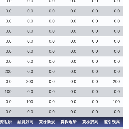
0.0
0.0
0.0
0.0
0.0
0.0
0.0
0.0
0.0
0.0
0.0
0.0
0.0
0.0
0.0
0.0
0.0
0.0
0.0
0.0
0.0
0.0
0.0
0.0
0.0
0.0
0.0
0.0
0.0
0.0
0.0
0.0
0.0
0.0
0.0
0.0
0.0
0.0
0.0
0.0
0.0
0.0
200
0.0
0.0
0.0
0.0
0.0
0.0
200
0.0
0.0
0.0
200
100
0.0
0.0
0.0
0.0
0.0
0.0
100
0.0
0.0
0.0
100
0.0
0.0
0.0
0.0
0.0
0.0
資返済
融資残高
貸株新規
貸株返済
貸株残高
差引残高