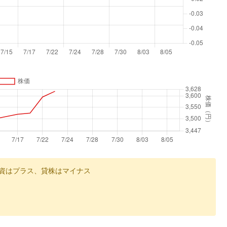
資はプラス、貸株はマイナス