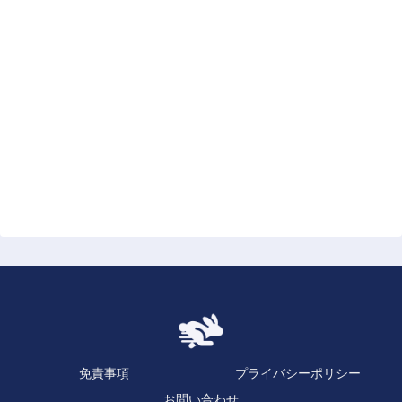
免責事項
プライバシーポリシー
お問い合わせ