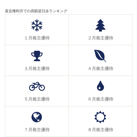
直近権利月での高額逆日歩ランキング
１月株主優待
２月株主優待
３月株主優待
４月株主優待
５月株主優待
６月株主優待
７月株主優待
８月株主優待