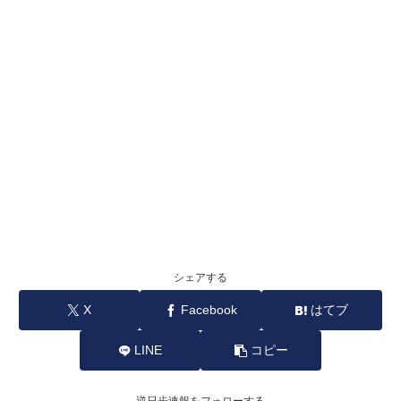
シェアする
X
Facebook
はてブ
LINE
コピー