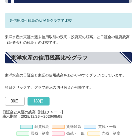
各信用取引残高の状況をグラフで比較
東洋水産の東証の週末信用取引の残高（投資家の残高）と日証金の融資残高
（証券会社の残高）の比較です。
東洋水産の信用残高比較グラフ
東洋水産の日証金と東証の信用残高をわかりやすくグラフにしています。
項目クリックで、グラフ表示の切り替えが可能です。
30日
180日