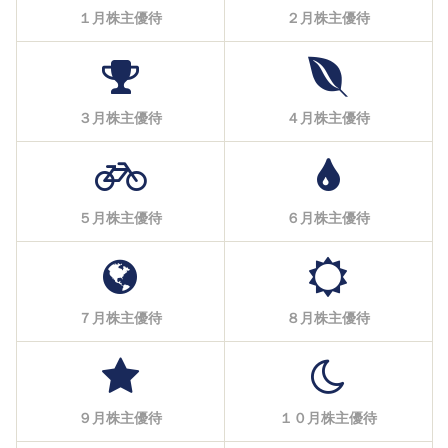
１月株主優待
２月株主優待
３月株主優待
４月株主優待
５月株主優待
６月株主優待
７月株主優待
８月株主優待
９月株主優待
１０月株主優待