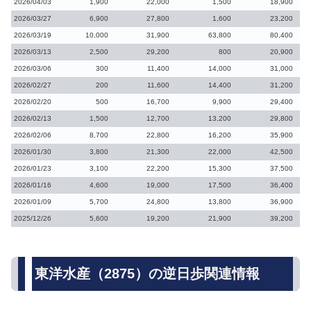
2026/04/03
1,900
22,000
1,500
18,900
2026/03/27
6,900
27,800
1,600
23,200
2026/03/19
10,000
31,900
63,800
80,400
2026/03/13
2,500
29,200
800
20,900
2026/03/06
300
11,400
14,000
31,000
2026/02/27
200
11,600
14,400
31,200
2026/02/20
500
16,700
9,900
29,400
2026/02/13
1,500
12,700
13,200
29,800
2026/02/06
8,700
22,800
16,200
35,900
2026/01/30
3,800
21,300
22,000
42,500
2026/01/23
3,100
22,200
15,300
37,500
2026/01/16
4,600
19,000
17,500
36,400
2026/01/09
5,700
24,800
13,800
36,900
2025/12/26
5,600
19,200
21,900
39,200
東洋水産（2875）の逆日歩関連情報