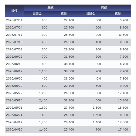
買残
売残
日付
日証金
東証
日証金
東証
2026/07/31
600
27,100
500
5,700
2026/07/24
900
25,700
900
8,700
2026/07/17
900
25,500
900
11,600
2026/07/10
400
26,800
400
9,300
2026/07/03
300
28,300
300
8,100
2026/06/26
700
31,800
200
7,500
2026/06/19
800
38,100
300
6,700
2026/06/12
1,100
38,600
200
7,900
2026/06/05
400
33,500
0.0
7,800
2026/05/29
600
22,700
500
9,800
2026/05/22
1,200
26,000
800
17,100
2026/05/15
2,400
31,900
600
15,800
2026/05/01
1,600
27,700
1,300
18,800
2026/04/24
1,600
26,300
1,500
18,800
2026/04/17
1,400
26,400
1,400
17,500
2026/04/10
1,400
25,400
700
17,400