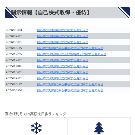
開示情報【自己株式取得・優待】
2026/08/03
自己株式の取得状況に関するお知らせ
2026/07/01
自己株式の取得状況に関するお知らせ
2026/06/01
自己株式の取得状況に関するお知らせ
2026/05/15
自己株式取得に係る事項の決定に関するお知らせ
2025/12/25
自己株式の取得状況及び取得終了に関するお知らせ
2025/12/01
自己株式の取得状況に関するお知らせ
2025/11/04
自己株式の取得状況に関するお知らせ
2025/10/01
自己株式の取得状況に関するお知らせ
2025/09/01
自己株式の取得状況に関するお知らせ
2025/05/12
自己株式取得に係る事項の決定に関するお知らせ
2024/06/04
自己株式取得に係る事項の決定に関するお知らせ
直近権利月での高額逆日歩ランキング