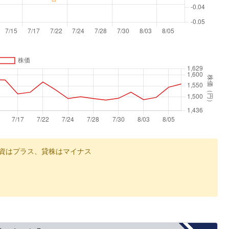
資はプラス、貸株はマイナス