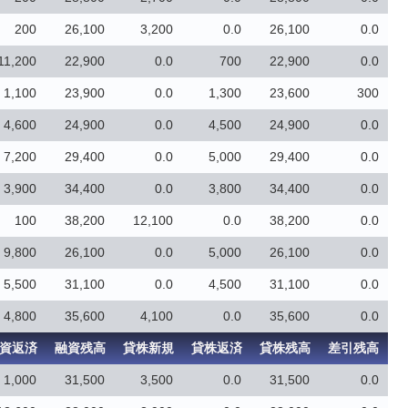
200
26,100
3,200
0.0
26,100
0.0
11,200
22,900
0.0
700
22,900
0.0
1,100
23,900
0.0
1,300
23,600
300
4,600
24,900
0.0
4,500
24,900
0.0
7,200
29,400
0.0
5,000
29,400
0.0
3,900
34,400
0.0
3,800
34,400
0.0
100
38,200
12,100
0.0
38,200
0.0
9,800
26,100
0.0
5,000
26,100
0.0
5,500
31,100
0.0
4,500
31,100
0.0
4,800
35,600
4,100
0.0
35,600
0.0
資返済
融資残高
貸株新規
貸株返済
貸株残高
差引残高
1,000
31,500
3,500
0.0
31,500
0.0