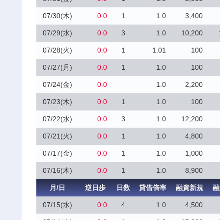
07/30(木)
0.0
1
1.0
3,400
07/29(水)
0.0
3
1.0
10,200
07/28(火)
0.0
1
1.01
100
07/27(月)
0.0
1
1.0
100
07/24(金)
0.0
1.0
2,200
07/23(木)
0.0
1
1.0
100
07/22(水)
0.0
3
1.0
12,200
07/21(火)
0.0
1
1.0
4,800
07/17(金)
0.0
1
1.0
1,000
07/16(木)
0.0
1
1.0
8,900
月/日
逆日歩
日数
貸借倍率
融資新規
融
07/15(水)
0.0
4
1.0
4,500