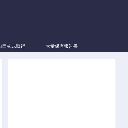
自己株式取得
大量保有報告書