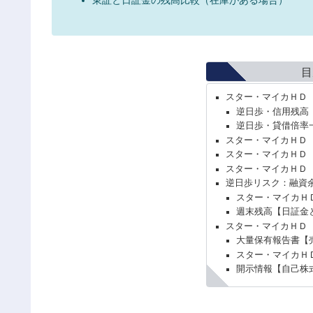
目
スター・マイカＨＤ（
逆日歩・信用残高
逆日歩・貸借倍率
スター・マイカＨＤ（
スター・マイカＨＤ（
スター・マイカＨＤ（
逆日歩リスク：融資
スター・マイカＨ
週末残高【日証金
スター・マイカＨＤ（
大量保有報告書【
スター・マイカＨＤ
開示情報【自己株