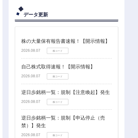
データ更新
株の大量保有報告書速報！【開示情報】
2026.08.07
株コード
自己株式取得速報！【開示情報】
2026.08.07
株コード
逆日歩銘柄一覧：規制【注意喚起】発生
2026.08.07
株コード
逆日歩銘柄一覧：規制【申込停止（売
禁）】発生
2026.08.07
株コード