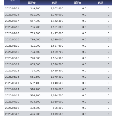
日付
日証金
東証
日証金
東証
2026/07/31
349,200
1,062,900
0.0
0
2026/07/24
571,900
1,375,900
0.0
0
2026/07/17
667,000
1,462,400
0.0
0
2026/07/10
706,700
1,521,000
0.0
0
2026/07/03
733,300
1,497,600
0.0
0
2026/06/26
789,500
1,589,000
0.0
0
2026/06/19
811,900
1,627,600
0.0
0
2026/06/12
794,500
1,539,700
0.0
0
2026/06/05
790,000
1,534,900
0.0
0
2026/05/29
805,000
1,536,700
0.0
0
2026/05/22
754,900
1,429,800
0.0
0
2026/05/15
551,600
1,079,400
0.0
0
2026/05/01
532,400
1,048,500
0.0
0
2026/04/24
518,900
1,026,800
0.0
0
2026/04/17
526,800
1,024,700
0.0
0
2026/04/10
523,600
1,030,000
0.0
0
2026/04/03
498,800
996,300
0.0
0
2026/03/27
496,200
1,019,500
0.0
0