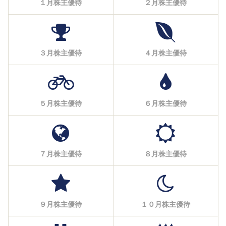
１月株主優待
２月株主優待
３月株主優待
４月株主優待
５月株主優待
６月株主優待
７月株主優待
８月株主優待
９月株主優待
１０月株主優待