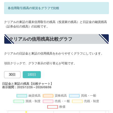
各信用取引残高の状況をグラフで比較
クリアルの東証の週末信用取引の残高（投資家の残高）と日証金の融資残高
（証券会社の残高）の比較です。
クリアルの信用残高比較グラフ
クリアルの日証金と東証の信用残高をわかりやすくグラフにしています。
項目クリックで、グラフ表示の切り替えが可能です。
30日
180日