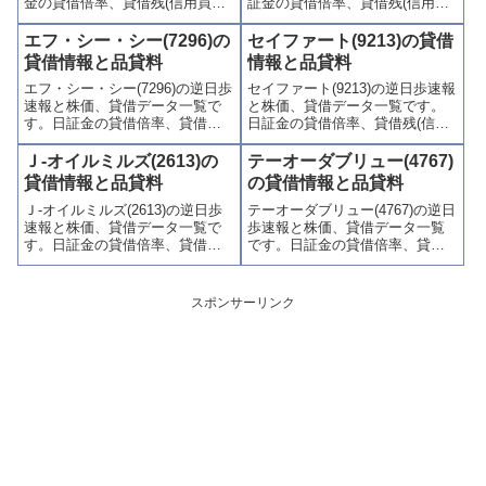
金の貸借倍率、貸借残(信用買
証金の貸借倍率、貸借残(信用買
残、信用売残)、品貸料(逆日
残、信用売残)、品貸料(逆日
歩)、東証の週末残高、規制(注意
歩)、東証の週末残高、規制(注意
エフ・シー・シー(7296)の
セイファート(9213)の貸借
喚起・申込停止)など、空売り関
喚起・申込停止)など、空売り関
貸借情報と品貸料
情報と品貸料
連情報を集計し、図解でわかり
連情報を集計し、図解でわかり
エフ・シー・シー(7296)の逆日歩
セイファート(9213)の逆日歩速報
やすくまとめて掲載していま
やすくまとめて掲載していま
速報と株価、貸借データ一覧で
と株価、貸借データ一覧です。
す。
す。
す。日証金の貸借倍率、貸借残
日証金の貸借倍率、貸借残(信用
(信用買残、信用売残)、品貸料
買残、信用売残)、品貸料(逆日
(逆日歩)、東証の週末残高、規制
歩)、東証の週末残高、規制(注意
Ｊ-オイルミルズ(2613)の
テーオーダブリュー(4767)
(注意喚起・申込停止)など、空売
喚起・申込停止)など、空売り関
貸借情報と品貸料
の貸借情報と品貸料
り関連情報を集計し、図解でわ
連情報を集計し、図解でわかり
Ｊ-オイルミルズ(2613)の逆日歩
テーオーダブリュー(4767)の逆日
かりやすくまとめて掲載してい
やすくまとめて掲載していま
速報と株価、貸借データ一覧で
歩速報と株価、貸借データ一覧
ます。
す。
す。日証金の貸借倍率、貸借残
です。日証金の貸借倍率、貸借
(信用買残、信用売残)、品貸料
残(信用買残、信用売残)、品貸料
(逆日歩)、東証の週末残高、規制
(逆日歩)、東証の週末残高、規制
(注意喚起・申込停止)など、空売
(注意喚起・申込停止)など、空売
スポンサーリンク
り関連情報を集計し、図解でわ
り関連情報を集計し、図解でわ
かりやすくまとめて掲載してい
かりやすくまとめて掲載してい
ます。
ます。