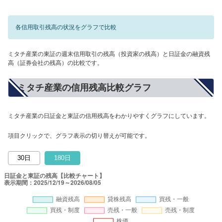
各信用取引残高の状況をグラフで比較
ミタチ産業の東証の週末信用取引の残高（投資家の残高）と日証金の融資残
高（証券会社の残高）の比較です。
ミタチ産業の信用残高比較グラフ
ミタチ産業の日証金と東証の信用残高をわかりやすくグラフにしています。
項目クリックで、グラフ表示の切り替えが可能です。
30日
180日