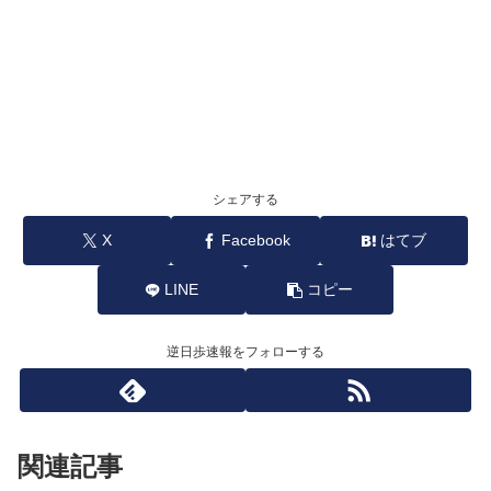
シェアする
X
Facebook
はてブ
LINE
コピー
逆日歩速報をフォローする
関連記事