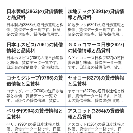
日本製紙(3863)の貸借情報
加地テック(6391)の貸借情
と品貸料
報と品貸料
日本製紙(3863)の逆日歩速報と株
加地テック(6391)の逆日歩速報と
価、貸借データ一覧です。日証
株価、貸借データ一覧です。日
金の貸借倍率、貸借残(信用買
証金の貸借倍率、貸借残(信用買
残、信用売残)、品貸料(逆日
残、信用売残)、品貸料(逆日
歩)、東証の週末残高、規制(注意
歩)、東証の週末残高、規制(注意
日本ホスピス(7061)の貸借
ＧＸｅコマース日株(2627)
喚起・申込停止)など、空売り関
喚起・申込停止)など、空売り関
情報と品貸料
の貸借情報と品貸料
連情報を集計し、図解でわかり
連情報を集計し、図解でわかり
日本ホスピス(7061)の逆日歩速報
ＧＸｅコマース日株(2627)の逆日
やすくまとめて掲載していま
やすくまとめて掲載していま
と株価、貸借データ一覧です。
歩速報と株価、貸借データ一覧
す。
す。
日証金の貸借倍率、貸借残(信用
です。日証金の貸借倍率、貸借
買残、信用売残)、品貸料(逆日
残(信用買残、信用売残)、品貸料
歩)、東証の週末残高、規制(注意
(逆日歩)、東証の週末残高、規制
コナミグループ(9766)の貸
ヤオコー(8279)の貸借情報
喚起・申込停止)など、空売り関
(注意喚起・申込停止)など、空売
借情報と品貸料
と品貸料
連情報を集計し、図解でわかり
り関連情報を集計し、図解でわ
コナミグループ(9766)の逆日歩速
ヤオコー(8279)の逆日歩速報と株
やすくまとめて掲載していま
かりやすくまとめて掲載してい
報と株価、貸借データ一覧で
価、貸借データ一覧です。日証
す。
ます。
す。日証金の貸借倍率、貸借残
金の貸借倍率、貸借残(信用買
(信用買残、信用売残)、品貸料
残、信用売残)、品貸料(逆日
(逆日歩)、東証の週末残高、規制
歩)、東証の週末残高、規制(注意
ベリテ(9904)の貸借情報と
アスコット(3264)の貸借情
(注意喚起・申込停止)など、空売
喚起・申込停止)など、空売り関
品貸料
報と品貸料
り関連情報を集計し、図解でわ
連情報を集計し、図解でわかり
ベリテ(9904)の逆日歩速報と株
アスコット(3264)の逆日歩速報と
かりやすくまとめて掲載してい
やすくまとめて掲載していま
価、貸借データ一覧です。日証
株価、貸借データ一覧です。日
ます。
す。