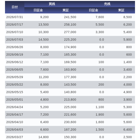
買残
売残
日付
日証金
東証
日証金
東証
2026/07/31
9,200
241,500
7,600
8,500
2026/07/17
13,500
258,100
5,500
6,200
2026/07/10
10,300
277,000
3,300
5,400
2026/07/03
14,500
225,200
0.0
5,900
2026/06/26
8,000
174,900
0.0
800
2026/06/19
7,100
165,300
0.0
600
2026/06/12
7,100
169,500
100
1,400
2026/06/05
7,600
163,900
0.0
3,400
2026/05/29
11,200
177,300
0.0
2,200
2026/05/22
8,000
143,500
200
4,000
2026/05/15
5,400
140,800
0.0
4,900
2026/05/01
4,800
213,800
800
3,900
2026/04/24
5,200
225,000
1,100
5,300
2026/04/17
7,200
221,600
1,900
5,600
2026/04/10
6,400
230,600
1,600
5,600
2026/04/03
6,600
167,200
1,500
6,400
2026/03/27
14,800
150,300
0.0
2,500