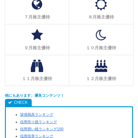
７月株主優待
８月株主優待
９月株主優待
１０月株主優待
１１月株主優待
１２月株主優待
他にもあります、優良コンテンツ！
貸借残高ランキング
信用売り残ランキング
信用買い残ランキング100
信用倍率ランキング