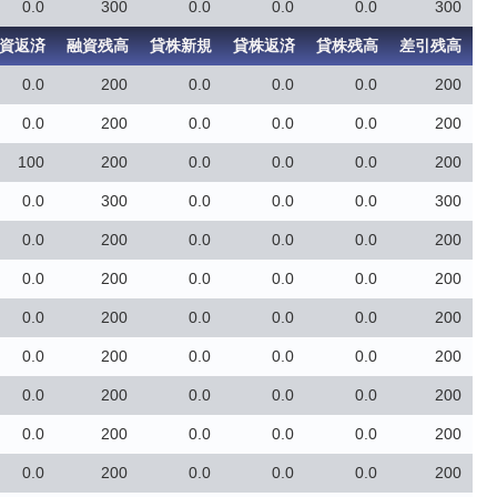
0.0
300
0.0
0.0
0.0
300
資返済
融資残高
貸株新規
貸株返済
貸株残高
差引残高
0.0
200
0.0
0.0
0.0
200
0.0
200
0.0
0.0
0.0
200
100
200
0.0
0.0
0.0
200
0.0
300
0.0
0.0
0.0
300
0.0
200
0.0
0.0
0.0
200
0.0
200
0.0
0.0
0.0
200
0.0
200
0.0
0.0
0.0
200
0.0
200
0.0
0.0
0.0
200
0.0
200
0.0
0.0
0.0
200
0.0
200
0.0
0.0
0.0
200
0.0
200
0.0
0.0
0.0
200