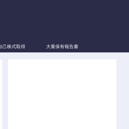
自己株式取得
大量保有報告書