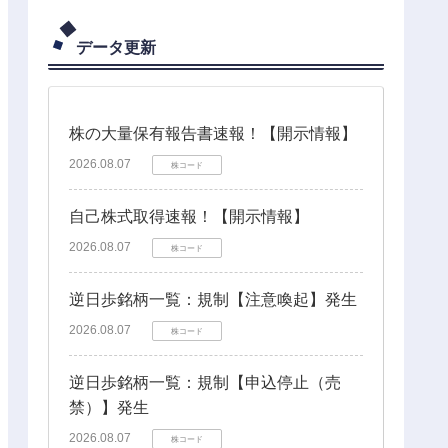
データ更新
株の大量保有報告書速報！【開示情報】
2026.08.07
株コード
自己株式取得速報！【開示情報】
2026.08.07
株コード
逆日歩銘柄一覧：規制【注意喚起】発生
2026.08.07
株コード
逆日歩銘柄一覧：規制【申込停止（売
禁）】発生
2026.08.07
株コード