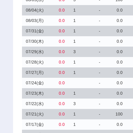
08/04(火)
0.0
1
-
0.0
08/03(月)
0.0
1
-
0.0
07/31(金)
0.0
1
-
0.0
07/30(木)
0.0
1
-
0.0
07/29(水)
0.0
3
-
0.0
07/28(火)
0.0
1
-
0.0
07/27(月)
0.0
1
-
0.0
07/24(金)
0.0
-
0.0
07/23(木)
0.0
1
-
0.0
07/22(水)
0.0
3
-
0.0
07/21(火)
0.0
1
-
100
07/17(金)
0.0
1
-
0.0