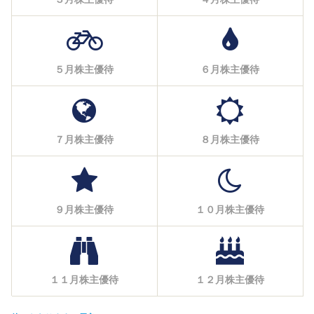
５月株主優待
６月株主優待
７月株主優待
８月株主優待
９月株主優待
１０月株主優待
１１月株主優待
１２月株主優待