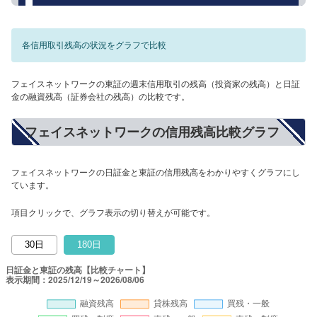
各信用取引残高の状況をグラフで比較
フェイスネットワークの東証の週末信用取引の残高（投資家の残高）と日証
金の融資残高（証券会社の残高）の比較です。
フェイスネットワークの信用残高比較グラフ
フェイスネットワークの日証金と東証の信用残高をわかりやすくグラフにし
ています。
項目クリックで、グラフ表示の切り替えが可能です。
30日
180日