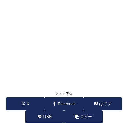
シェアする
X
Facebook
はてブ
LINE
コピー