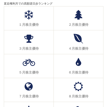
直近権利月での高額逆日歩ランキング
１月株主優待
２月株主優待
３月株主優待
４月株主優待
５月株主優待
６月株主優待
７月株主優待
８月株主優待