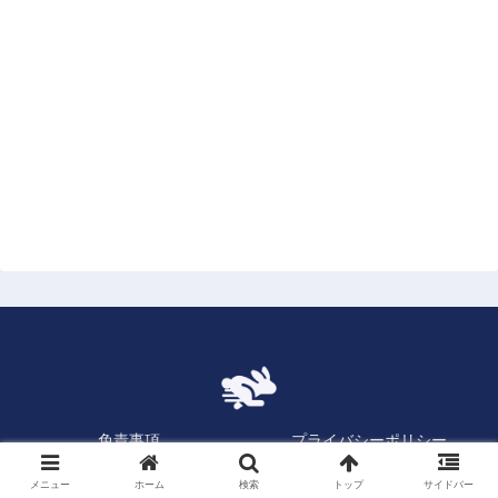
免責事項
プライバシーポリシー
お問い合わせ
メニュー
ホーム
検索
トップ
サイドバー