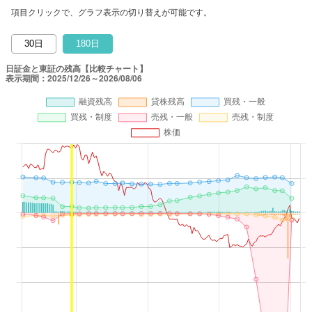
項目クリックで、グラフ表示の切り替えが可能です。
30日
180日