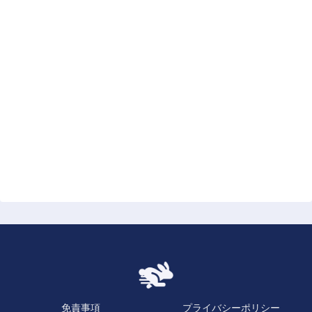
免責事項
プライバシーポリシー