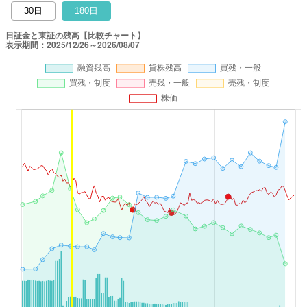
30日
180日