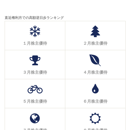
直近権利月での高額逆日歩ランキング
１月株主優待
２月株主優待
３月株主優待
４月株主優待
５月株主優待
６月株主優待