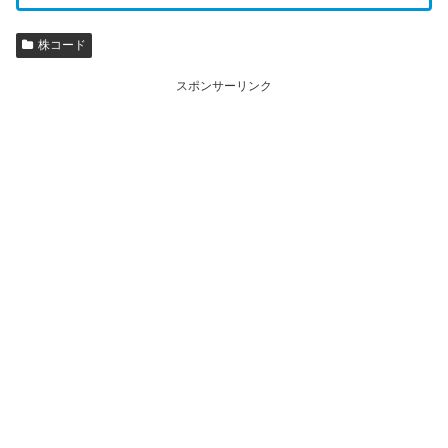
株コード
スポンサーリンク