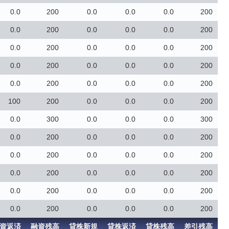
0.0
200
0.0
0.0
0.0
200
0.0
200
0.0
0.0
0.0
200
0.0
200
0.0
0.0
0.0
200
0.0
200
0.0
0.0
0.0
200
0.0
200
0.0
0.0
0.0
200
100
200
0.0
0.0
0.0
200
0.0
300
0.0
0.0
0.0
300
0.0
200
0.0
0.0
0.0
200
0.0
200
0.0
0.0
0.0
200
0.0
200
0.0
0.0
0.0
200
0.0
200
0.0
0.0
0.0
200
0.0
200
0.0
0.0
0.0
200
資返済
融資残高
貸株新規
貸株返済
貸株残高
差引残高