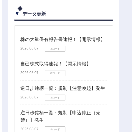
データ更新
株の大量保有報告書速報！【開示情報】
2026.08.07
株コード
自己株式取得速報！【開示情報】
2026.08.07
株コード
逆日歩銘柄一覧：規制【注意喚起】発生
2026.08.07
株コード
逆日歩銘柄一覧：規制【申込停止（売
禁）】発生
2026.08.07
株コード