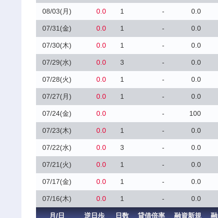
08/03(月)
0.0
1
-
0.0
07/31(金)
0.0
1
-
0.0
07/30(木)
0.0
1
-
0.0
07/29(水)
0.0
3
-
0.0
07/28(火)
0.0
1
-
0.0
07/27(月)
0.0
1
-
0.0
07/24(金)
0.0
-
100
07/23(木)
0.0
1
-
0.0
07/22(水)
0.0
3
-
0.0
07/21(火)
0.0
1
-
0.0
07/17(金)
0.0
1
-
0.0
07/16(木)
0.0
1
-
0.0
月/日
逆日歩
日数
貸借倍率
融資新規
融