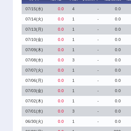
07/15(水)
0.0
4
-
0.0
07/14(火)
0.0
1
-
0.0
07/13(月)
0.0
1
-
0.0
07/10(金)
0.0
1
-
0.0
07/09(木)
0.0
1
-
0.0
07/08(水)
0.0
3
-
0.0
07/07(火)
0.0
1
-
0.0
07/06(月)
0.0
1
-
0.0
07/03(金)
0.0
1
-
0.0
07/02(木)
0.0
1
-
0.0
07/01(水)
0.0
3
-
0.0
06/30(火)
0.0
1
-
0.0