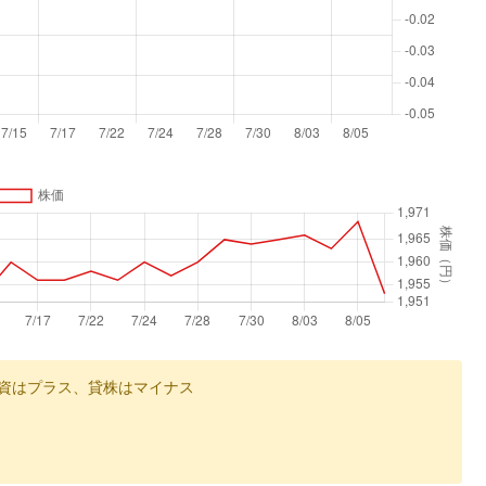
資はプラス、貸株はマイナス