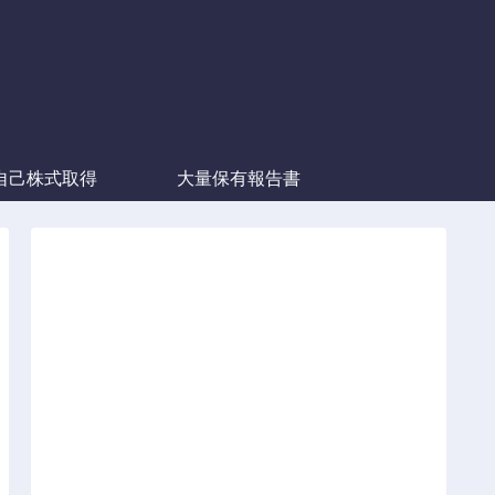
自己株式取得
大量保有報告書