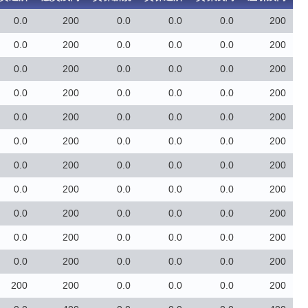
0.0
200
0.0
0.0
0.0
200
0.0
200
0.0
0.0
0.0
200
0.0
200
0.0
0.0
0.0
200
0.0
200
0.0
0.0
0.0
200
0.0
200
0.0
0.0
0.0
200
0.0
200
0.0
0.0
0.0
200
0.0
200
0.0
0.0
0.0
200
0.0
200
0.0
0.0
0.0
200
0.0
200
0.0
0.0
0.0
200
0.0
200
0.0
0.0
0.0
200
0.0
200
0.0
0.0
0.0
200
200
200
0.0
0.0
0.0
200