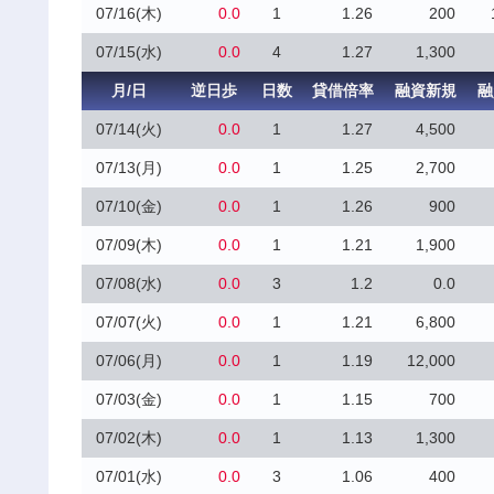
07/16(木)
0.0
1
1.26
200
07/15(水)
0.0
4
1.27
1,300
月/日
逆日歩
日数
貸借倍率
融資新規
融
07/14(火)
0.0
1
1.27
4,500
07/13(月)
0.0
1
1.25
2,700
07/10(金)
0.0
1
1.26
900
07/09(木)
0.0
1
1.21
1,900
07/08(水)
0.0
3
1.2
0.0
07/07(火)
0.0
1
1.21
6,800
07/06(月)
0.0
1
1.19
12,000
07/03(金)
0.0
1
1.15
700
07/02(木)
0.0
1
1.13
1,300
07/01(水)
0.0
3
1.06
400