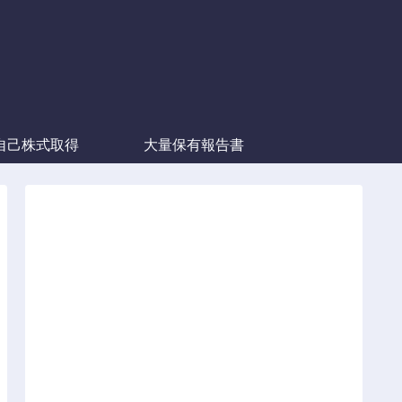
自己株式取得
大量保有報告書