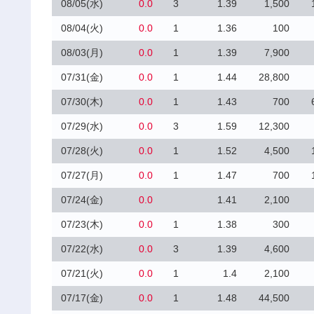
08/05(水)
0.0
3
1.39
1,500
08/04(火)
0.0
1
1.36
100
08/03(月)
0.0
1
1.39
7,900
07/31(金)
0.0
1
1.44
28,800
07/30(木)
0.0
1
1.43
700
07/29(水)
0.0
3
1.59
12,300
07/28(火)
0.0
1
1.52
4,500
07/27(月)
0.0
1
1.47
700
07/24(金)
0.0
1.41
2,100
07/23(木)
0.0
1
1.38
300
07/22(水)
0.0
3
1.39
4,600
07/21(火)
0.0
1
1.4
2,100
07/17(金)
0.0
1
1.48
44,500