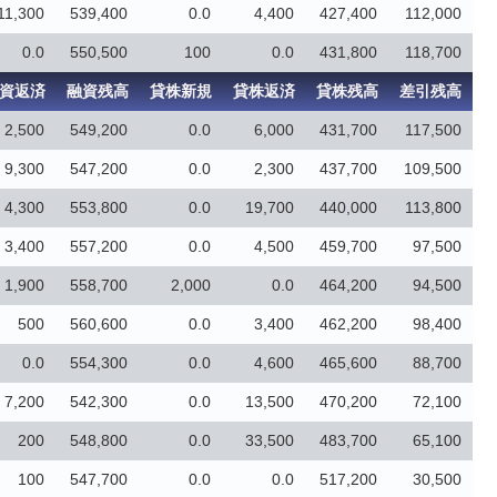
11,300
539,400
0.0
4,400
427,400
112,000
0.0
550,500
100
0.0
431,800
118,700
資返済
融資残高
貸株新規
貸株返済
貸株残高
差引残高
2,500
549,200
0.0
6,000
431,700
117,500
9,300
547,200
0.0
2,300
437,700
109,500
4,300
553,800
0.0
19,700
440,000
113,800
3,400
557,200
0.0
4,500
459,700
97,500
1,900
558,700
2,000
0.0
464,200
94,500
500
560,600
0.0
3,400
462,200
98,400
0.0
554,300
0.0
4,600
465,600
88,700
7,200
542,300
0.0
13,500
470,200
72,100
200
548,800
0.0
33,500
483,700
65,100
100
547,700
0.0
0.0
517,200
30,500