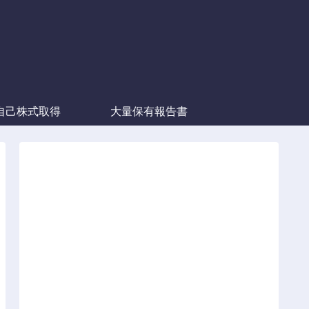
自己株式取得
大量保有報告書