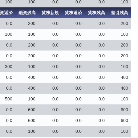
100
100
0.0
0.0
0.0
100
資返済
融資残高
貸株新規
貸株返済
貸株残高
差引残高
0.0
200
0.0
0.0
0.0
200
100
100
0.0
0.0
0.0
100
0.0
200
0.0
0.0
0.0
200
0.0
200
0.0
0.0
0.0
200
300
100
0.0
0.0
0.0
100
0.0
400
0.0
0.0
0.0
400
0.0
400
0.0
0.0
0.0
400
500
100
0.0
0.0
0.0
100
0.0
600
0.0
0.0
0.0
600
0.0
600
0.0
0.0
0.0
600
0.0
100
0.0
0.0
0.0
100