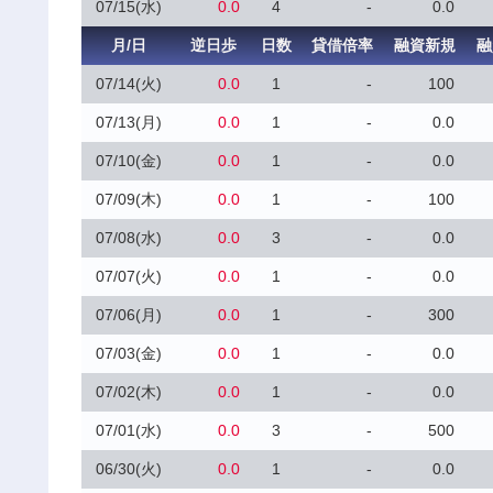
07/15(水)
0.0
4
-
0.0
月/日
逆日歩
日数
貸借倍率
融資新規
融
07/14(火)
0.0
1
-
100
07/13(月)
0.0
1
-
0.0
07/10(金)
0.0
1
-
0.0
07/09(木)
0.0
1
-
100
07/08(水)
0.0
3
-
0.0
07/07(火)
0.0
1
-
0.0
07/06(月)
0.0
1
-
300
07/03(金)
0.0
1
-
0.0
07/02(木)
0.0
1
-
0.0
07/01(水)
0.0
3
-
500
06/30(火)
0.0
1
-
0.0