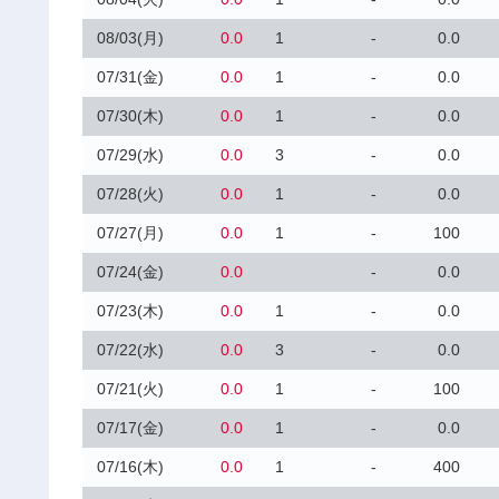
08/03(月)
0.0
1
-
0.0
07/31(金)
0.0
1
-
0.0
07/30(木)
0.0
1
-
0.0
07/29(水)
0.0
3
-
0.0
07/28(火)
0.0
1
-
0.0
07/27(月)
0.0
1
-
100
07/24(金)
0.0
-
0.0
07/23(木)
0.0
1
-
0.0
07/22(水)
0.0
3
-
0.0
07/21(火)
0.0
1
-
100
07/17(金)
0.0
1
-
0.0
07/16(木)
0.0
1
-
400