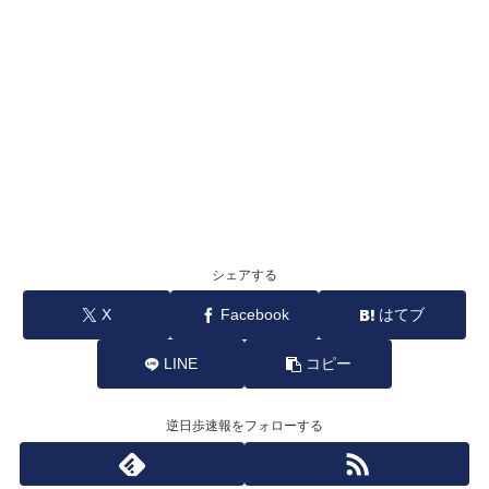
シェアする
X
Facebook
はてブ
LINE
コピー
逆日歩速報をフォローする