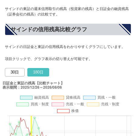
サインドの東証の週末信用取引の残高（投資家の残高）と日証金の融資残高
（証券会社の残高）の比較です。
サインドの信用残高比較グラフ
サインドの日証金と東証の信用残高をわかりやすくグラフにしています。
項目クリックで、グラフ表示の切り替えが可能です。
30日
180日