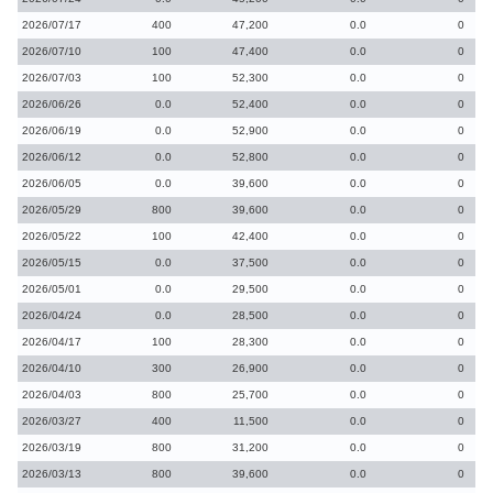
2026/07/17
400
47,200
0.0
0
2026/07/10
100
47,400
0.0
0
2026/07/03
100
52,300
0.0
0
2026/06/26
0.0
52,400
0.0
0
2026/06/19
0.0
52,900
0.0
0
2026/06/12
0.0
52,800
0.0
0
2026/06/05
0.0
39,600
0.0
0
2026/05/29
800
39,600
0.0
0
2026/05/22
100
42,400
0.0
0
2026/05/15
0.0
37,500
0.0
0
2026/05/01
0.0
29,500
0.0
0
2026/04/24
0.0
28,500
0.0
0
2026/04/17
100
28,300
0.0
0
2026/04/10
300
26,900
0.0
0
2026/04/03
800
25,700
0.0
0
2026/03/27
400
11,500
0.0
0
2026/03/19
800
31,200
0.0
0
2026/03/13
800
39,600
0.0
0