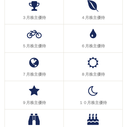
３月株主優待
４月株主優待
５月株主優待
６月株主優待
７月株主優待
８月株主優待
９月株主優待
１０月株主優待