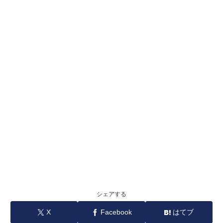
シェアする
X
Facebook
はてブ