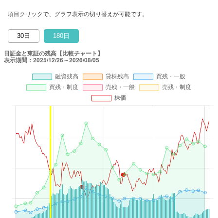
項目クリックで、グラフ表示の切り替えが可能です。
30日
180日