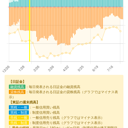
【日証金】
融資残高
：毎日発表される日証金の融資残高
貸株残高
：毎日発表される日証金の貸株残高（グラフではマイナス表
示）
【東証の週末残高】
買残・一般
：一般信用買い残高
買残・制度
：制度信用買い残高
売残・一般
：一般信用売り残高（グラフではマイナス表示）
売残・制度
：制度信用売り残高（グラフではマイナス表示）