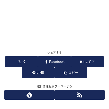
シェアする
X
Facebook
はてブ
LINE
コピー
逆日歩速報をフォローする