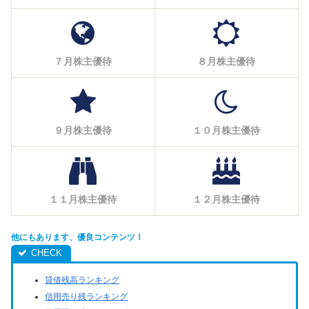
７月株主優待
８月株主優待
９月株主優待
１０月株主優待
１１月株主優待
１２月株主優待
他にもあります、優良コンテンツ！
貸借残高ランキング
信用売り残ランキング