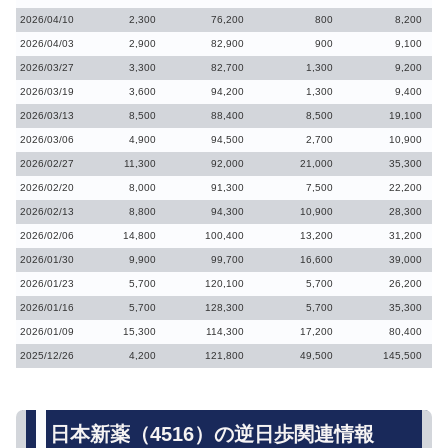
2026/04/10
2,300
76,200
800
8,200
2026/04/03
2,900
82,900
900
9,100
2026/03/27
3,300
82,700
1,300
9,200
2026/03/19
3,600
94,200
1,300
9,400
2026/03/13
8,500
88,400
8,500
19,100
2026/03/06
4,900
94,500
2,700
10,900
2026/02/27
11,300
92,000
21,000
35,300
2026/02/20
8,000
91,300
7,500
22,200
2026/02/13
8,800
94,300
10,900
28,300
2026/02/06
14,800
100,400
13,200
31,200
2026/01/30
9,900
99,700
16,600
39,000
2026/01/23
5,700
120,100
5,700
26,200
2026/01/16
5,700
128,300
5,700
35,300
2026/01/09
15,300
114,300
17,200
80,400
2025/12/26
4,200
121,800
49,500
145,500
日本新薬（4516）の逆日歩関連情報