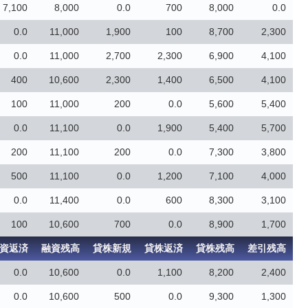
7,100
8,000
0.0
700
8,000
0.0
0.0
11,000
1,900
100
8,700
2,300
0.0
11,000
2,700
2,300
6,900
4,100
400
10,600
2,300
1,400
6,500
4,100
100
11,000
200
0.0
5,600
5,400
0.0
11,100
0.0
1,900
5,400
5,700
200
11,100
200
0.0
7,300
3,800
500
11,100
0.0
1,200
7,100
4,000
0.0
11,400
0.0
600
8,300
3,100
100
10,600
700
0.0
8,900
1,700
資返済
融資残高
貸株新規
貸株返済
貸株残高
差引残高
0.0
10,600
0.0
1,100
8,200
2,400
0.0
10,600
500
0.0
9,300
1,300