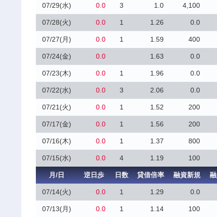
07/29(水)
0.0
3
1.0
4,100
07/28(火)
0.0
1
1.26
0.0
07/27(月)
0.0
1
1.59
400
07/24(金)
0.0
1.63
0.0
07/23(木)
0.0
1
1.96
0.0
07/22(水)
0.0
3
2.06
0.0
07/21(火)
0.0
1
1.52
200
07/17(金)
0.0
1
1.56
200
07/16(木)
0.0
1
1.37
800
07/15(水)
0.0
4
1.19
100
月/日
逆日歩
日数
貸借倍率
融資新規
融
07/14(火)
0.0
1
1.29
0.0
07/13(月)
0.0
1
1.14
100