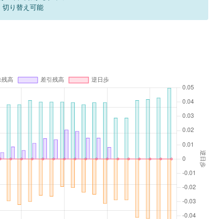
F 切り替え可能