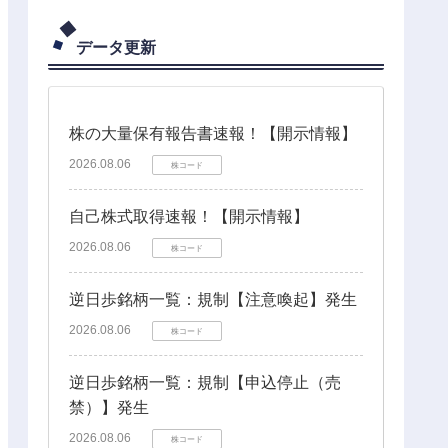
データ更新
株の大量保有報告書速報！【開示情報】
2026.08.06
株コード
自己株式取得速報！【開示情報】
2026.08.06
株コード
逆日歩銘柄一覧：規制【注意喚起】発生
2026.08.06
株コード
逆日歩銘柄一覧：規制【申込停止（売
禁）】発生
2026.08.06
株コード