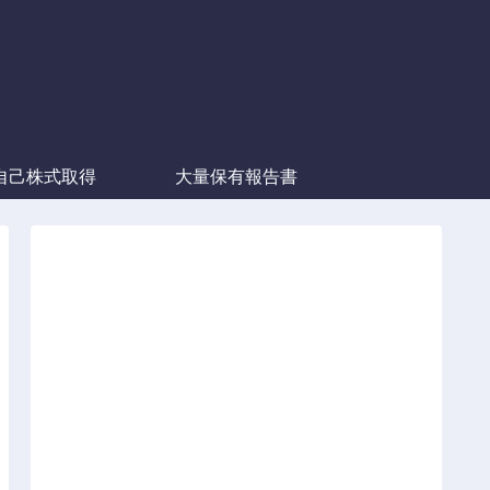
自己株式取得
大量保有報告書