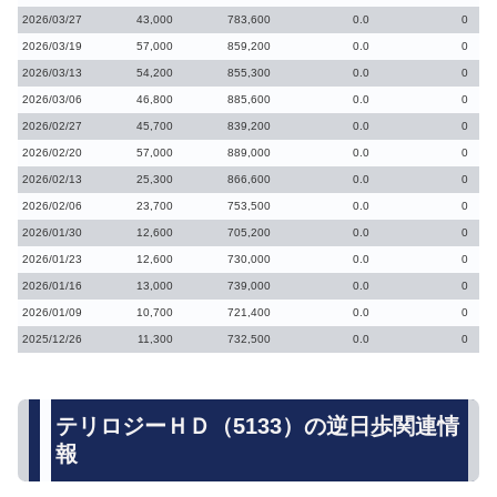
2026/03/27
43,000
783,600
0.0
0
2026/03/19
57,000
859,200
0.0
0
2026/03/13
54,200
855,300
0.0
0
2026/03/06
46,800
885,600
0.0
0
2026/02/27
45,700
839,200
0.0
0
2026/02/20
57,000
889,000
0.0
0
2026/02/13
25,300
866,600
0.0
0
2026/02/06
23,700
753,500
0.0
0
2026/01/30
12,600
705,200
0.0
0
2026/01/23
12,600
730,000
0.0
0
2026/01/16
13,000
739,000
0.0
0
2026/01/09
10,700
721,400
0.0
0
2025/12/26
11,300
732,500
0.0
0
テリロジーＨＤ（5133）の逆日歩関連情
報