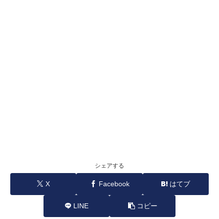
シェアする
X
Facebook
はてブ
LINE
コピー