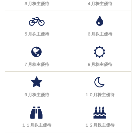
３月株主優待
４月株主優待
５月株主優待
６月株主優待
７月株主優待
８月株主優待
９月株主優待
１０月株主優待
１１月株主優待
１２月株主優待