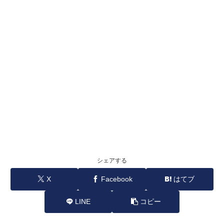
シェアする
X
Facebook
はてブ
LINE
コピー