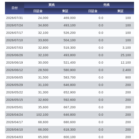
買残
売残
日付
日証金
東証
日証金
東証
2026/07/31
24,000
469,000
0.0
100
2026/07/24
34,600
493,100
0.0
100
2026/07/17
32,100
526,200
0.0
100
2026/07/10
33,600
504,100
0.0
100
2026/07/03
32,800
519,300
0.0
3,100
2026/06/26
32,100
493,800
0.0
25,100
2026/06/19
30,000
521,400
0.0
12,100
2026/06/12
28,500
580,900
0.0
2,400
2026/06/05
31,500
583,700
0.0
900
2026/05/29
31,100
646,800
0.0
200
2026/05/22
31,300
652,900
0.0
200
2026/05/15
32,600
592,600
0.0
200
2026/05/01
35,600
667,200
0.0
200
2026/04/24
102,100
646,800
0.0
200
2026/04/17
68,600
680,600
0.0
200
2026/04/10
66,000
618,300
0.0
200
2026/04/03
65,000
600,100
0.0
200