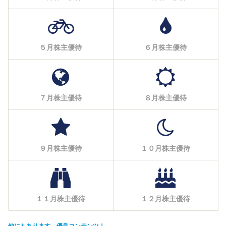
５月株主優待
６月株主優待
７月株主優待
８月株主優待
９月株主優待
１０月株主優待
１１月株主優待
１２月株主優待