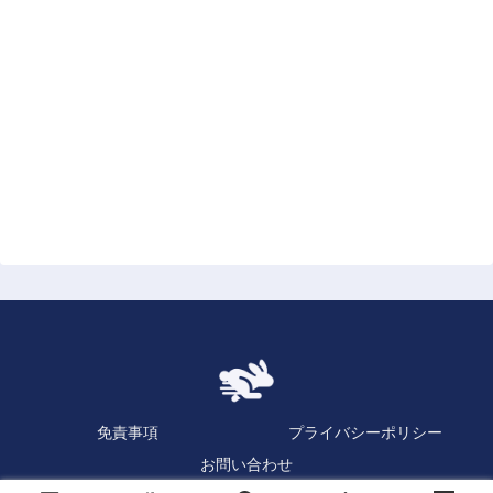
免責事項
プライバシーポリシー
お問い合わせ