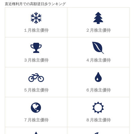
直近権利月での高額逆日歩ランキング
１月株主優待
２月株主優待
３月株主優待
４月株主優待
５月株主優待
６月株主優待
７月株主優待
８月株主優待