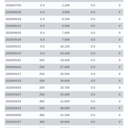
2026/07/03
0.0
2,200
0.0
0
2026/06/26
0.0
3,500
0.0
0
2026/06/19
0.0
6,100
0.0
0
2026/06/12
0.0
5,500
0.0
0
2026/06/05
0.0
7,400
0.0
0
2026/05/29
0.0
7,000
0.0
0
2026/05/22
0.0
10,100
0.0
0
2026/05/15
0.0
10,100
0.0
0
2026/05/01
200
19,400
0.0
0
2026/04/24
200
27,600
0.0
0
2026/04/17
200
26,500
0.0
0
2026/04/10
200
26,600
0.0
0
2026/04/03
200
33,700
0.0
0
2026/03/27
200
42,400
0.0
0
2026/03/19
400
41,600
0.0
0
2026/03/13
400
38,000
0.0
0
2026/03/06
300
41,200
0.0
0
2026/02/27
300
40,600
0.0
0