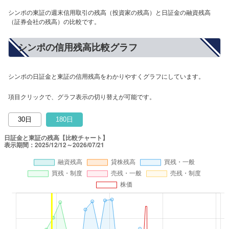
シンポの東証の週末信用取引の残高（投資家の残高）と日証金の融資残高
（証券会社の残高）の比較です。
シンポの信用残高比較グラフ
シンポの日証金と東証の信用残高をわかりやすくグラフにしています。
項目クリックで、グラフ表示の切り替えが可能です。
30日
180日