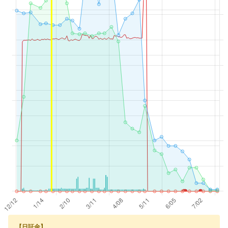
【日証金】