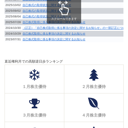
2025/10/02
自己株式の取得状況に関するお知らせ
2025/09/02
自己株式の取得状況に関するお知らせ
2025/08/04
自己株式の取得状況に関するお知らせ
スクロールできます
2025/07/28
自己株式取得に係る事項の決定に関するお知らせ
2024/10/30
（訂正）「自己株式取得に係る事項の決定に関するお知らせ」の一部訂正につい
2024/10/29
自己株式取得に係る事項の決定に関するお知らせ
2023/07/31
自己株式取得に係る事項の決定に関するお知らせ
直近権利月での高額逆日歩ランキング
１月株主優待
２月株主優待
３月株主優待
４月株主優待