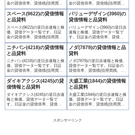
金の貸借倍率、貸借残(信用買
金の貸借倍率、貸借残(信用買
残、信用売残)、品貸料(逆日
残、信用売残)、品貸料(逆日
歩)、東証の週末残高、規制(注意
歩)、東証の週末残高、規制(注意
スペース(9622)の貸借情報
バリューデザイン(3960)の
喚起・申込停止)など、空売り関
喚起・申込停止)など、空売り関
と品貸料
貸借情報と品貸料
連情報を集計し、図解でわかり
連情報を集計し、図解でわかり
スペース(9622)の逆日歩速報と株
バリューデザイン(3960)の逆日歩
やすくまとめて掲載していま
やすくまとめて掲載していま
価、貸借データ一覧です。日証
速報と株価、貸借データ一覧で
す。
す。
金の貸借倍率、貸借残(信用買
す。日証金の貸借倍率、貸借残
残、信用売残)、品貸料(逆日
(信用買残、信用売残)、品貸料
歩)、東証の週末残高、規制(注意
(逆日歩)、東証の週末残高、規制
ニチバン(4218)の貸借情報
ノダ(7879)の貸借情報と品
喚起・申込停止)など、空売り関
(注意喚起・申込停止)など、空売
と品貸料
貸料
連情報を集計し、図解でわかり
り関連情報を集計し、図解でわ
ニチバン(4218)の逆日歩速報と株
ノダ(7879)の逆日歩速報と株価、
やすくまとめて掲載していま
かりやすくまとめて掲載してい
価、貸借データ一覧です。日証
貸借データ一覧です。日証金の
す。
ます。
金の貸借倍率、貸借残(信用買
貸借倍率、貸借残(信用買残、信
残、信用売残)、品貸料(逆日
用売残)、品貸料(逆日歩)、東証
歩)、東証の週末残高、規制(注意
の週末残高、規制(注意喚起・申
ダイキアクシス(4245)の貸
大盛工業(1844)の貸借情報
喚起・申込停止)など、空売り関
込停止)など、空売り関連情報を
借情報と品貸料
と品貸料
連情報を集計し、図解でわかり
集計し、図解でわかりやすくま
ダイキアクシス(4245)の逆日歩速
大盛工業(1844)の逆日歩速報と株
やすくまとめて掲載していま
とめて掲載しています。
報と株価、貸借データ一覧で
価、貸借データ一覧です。日証
す。
す。日証金の貸借倍率、貸借残
金の貸借倍率、貸借残(信用買
(信用買残、信用売残)、品貸料
残、信用売残)、品貸料(逆日
(逆日歩)、東証の週末残高、規制
歩)、東証の週末残高、規制(注意
(注意喚起・申込停止)など、空売
喚起・申込停止)など、空売り関
スポンサーリンク
り関連情報を集計し、図解でわ
連情報を集計し、図解でわかり
かりやすくまとめて掲載してい
やすくまとめて掲載していま
ます。
す。