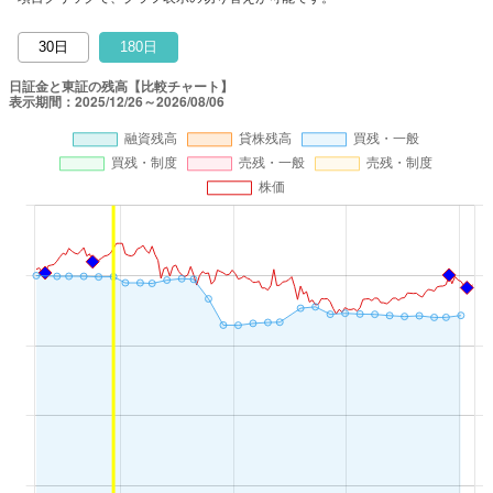
30日
180日