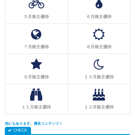
５月株主優待
６月株主優待
７月株主優待
８月株主優待
９月株主優待
１０月株主優待
１１月株主優待
１２月株主優待
他にもあります、優良コンテンツ！