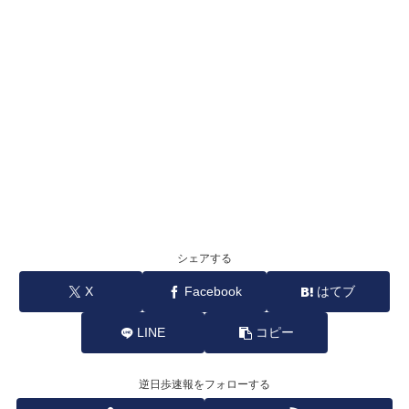
シェアする
X
Facebook
はてブ
LINE
コピー
逆日歩速報をフォローする