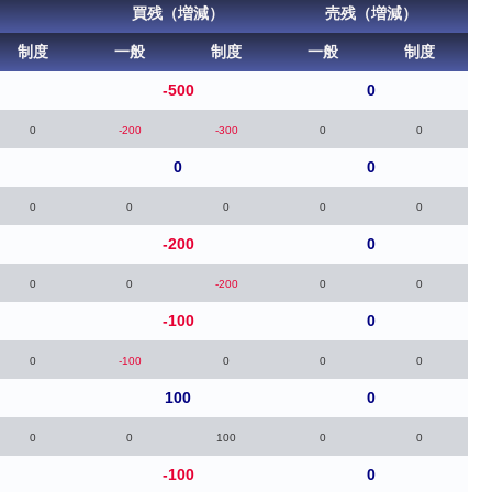
買残（増減）
売残（増減）
制度
一般
制度
一般
制度
-500
0
0
-200
-300
0
0
0
0
0
0
0
0
0
-200
0
0
0
-200
0
0
-100
0
0
-100
0
0
0
100
0
0
0
100
0
0
-100
0