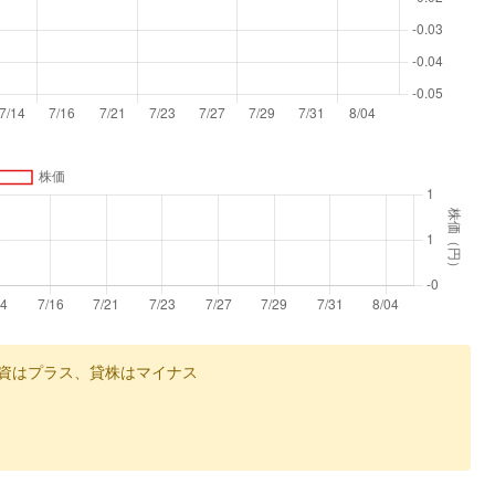
資はプラス、貸株はマイナス