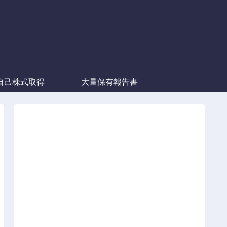
自己株式取得
大量保有報告書