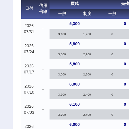
買残
売残
信用
日付
倍率
一般
制度
一般
5,300
0
2026
-
07/31
3,400
1,900
0
5,800
0
2026
-
07/24
3,600
2,200
0
5,800
0
2026
-
07/17
3,600
2,200
0
6,000
0
2026
-
07/10
3,600
2,400
0
6,100
0
2026
-
07/03
3,700
2,400
0
6,000
0
2026