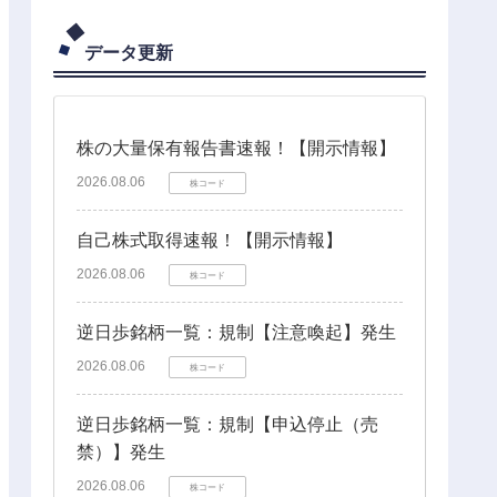
データ更新
株の大量保有報告書速報！【開示情報】
2026.08.06
株コード
自己株式取得速報！【開示情報】
2026.08.06
株コード
逆日歩銘柄一覧：規制【注意喚起】発生
2026.08.06
株コード
逆日歩銘柄一覧：規制【申込停止（売
禁）】発生
2026.08.06
株コード