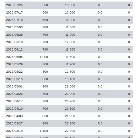
2026/07/24
500
10,500
0.0
0
2026/07/17
500
10,900
0.0
0
2026/07/10
500
11,000
0.0
0
2026/07/03
700
11,000
0.0
0
2026/06/26
700
11,000
0.0
0
2026/06/19
700
12,000
0.0
0
2026/06/12
700
11,500
0.0
0
2026/06/05
1,000
11,600
0.0
0
2026/05/29
800
11,900
0.0
0
2026/05/22
800
12,800
0.0
0
2026/05/15
800
13,100
0.0
0
2026/05/01
800
21,000
0.0
0
2026/04/24
700
20,900
0.0
0
2026/04/17
700
20,200
0.0
0
2026/04/10
700
20,100
0.0
0
2026/04/03
800
21,000
0.0
0
2026/03/27
800
22,900
0.0
0
2026/03/19
1,400
22,800
0.0
0