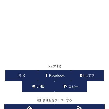
シェアする
X
Facebook
はてブ
LINE
コピー
逆日歩速報をフォローする