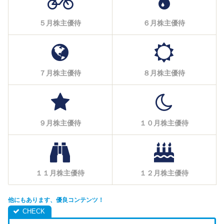
５月株主優待
６月株主優待
７月株主優待
８月株主優待
９月株主優待
１０月株主優待
１１月株主優待
１２月株主優待
他にもあります、優良コンテンツ！