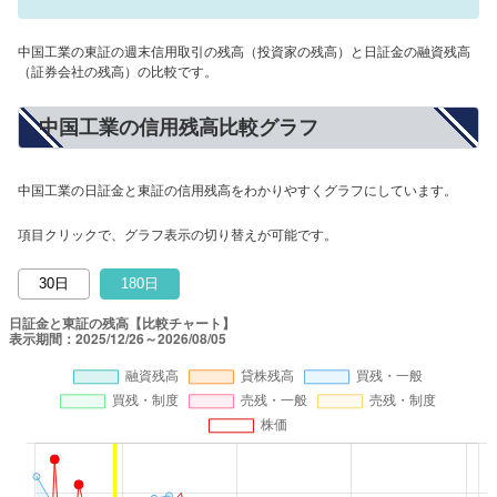
中国工業の東証の週末信用取引の残高（投資家の残高）と日証金の融資残高
（証券会社の残高）の比較です。
中国工業の信用残高比較グラフ
中国工業の日証金と東証の信用残高をわかりやすくグラフにしています。
項目クリックで、グラフ表示の切り替えが可能です。
30日
180日