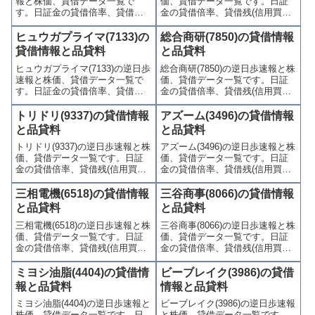
報と株価、貸借データ一覧で
価、貸借データ一覧です。日証
す。日証金の貸借倍率、貸借残
金の貸借倍率、貸借残(信用買
(信用買残、信用売残)、品貸料
残、信用売残)、品貸料(逆日
(逆日歩)、東証の週末残高、規制
歩)、東証の週末残高、規制(注意
ヒュウガプライマ(7133)の
総合商研(7850)の貸借情報
(注意喚起・申込停止)など、空売
喚起・申込停止)など、空売り関
貸借情報と品貸料
と品貸料
り関連情報を集計し、図解でわ
連情報を集計し、図解でわかり
ヒュウガプライマ(7133)の逆日歩
総合商研(7850)の逆日歩速報と株
かりやすくまとめて掲載してい
やすくまとめて掲載していま
速報と株価、貸借データ一覧で
価、貸借データ一覧です。日証
ます。
す。
す。日証金の貸借倍率、貸借残
金の貸借倍率、貸借残(信用買
(信用買残、信用売残)、品貸料
残、信用売残)、品貸料(逆日
(逆日歩)、東証の週末残高、規制
歩)、東証の週末残高、規制(注意
トリドリ(9337)の貸借情報
アズーム(3496)の貸借情報
(注意喚起・申込停止)など、空売
喚起・申込停止)など、空売り関
と品貸料
と品貸料
り関連情報を集計し、図解でわ
連情報を集計し、図解でわかり
トリドリ(9337)の逆日歩速報と株
アズーム(3496)の逆日歩速報と株
かりやすくまとめて掲載してい
やすくまとめて掲載していま
価、貸借データ一覧です。日証
価、貸借データ一覧です。日証
ます。
す。
金の貸借倍率、貸借残(信用買
金の貸借倍率、貸借残(信用買
残、信用売残)、品貸料(逆日
残、信用売残)、品貸料(逆日
歩)、東証の週末残高、規制(注意
歩)、東証の週末残高、規制(注意
三相電機(6518)の貸借情報
三谷商事(8066)の貸借情報
喚起・申込停止)など、空売り関
喚起・申込停止)など、空売り関
と品貸料
と品貸料
連情報を集計し、図解でわかり
連情報を集計し、図解でわかり
三相電機(6518)の逆日歩速報と株
三谷商事(8066)の逆日歩速報と株
やすくまとめて掲載していま
やすくまとめて掲載していま
価、貸借データ一覧です。日証
価、貸借データ一覧です。日証
す。
す。
金の貸借倍率、貸借残(信用買
金の貸借倍率、貸借残(信用買
残、信用売残)、品貸料(逆日
残、信用売残)、品貸料(逆日
歩)、東証の週末残高、規制(注意
歩)、東証の週末残高、規制(注意
ミヨシ油脂(4404)の貸借情
ビーブレイク(3986)の貸借
喚起・申込停止)など、空売り関
喚起・申込停止)など、空売り関
報と品貸料
情報と品貸料
連情報を集計し、図解でわかり
連情報を集計し、図解でわかり
ミヨシ油脂(4404)の逆日歩速報と
ビーブレイク(3986)の逆日歩速報
やすくまとめて掲載していま
やすくまとめて掲載していま
株価、貸借データ一覧です。日
と株価、貸借データ一覧です。