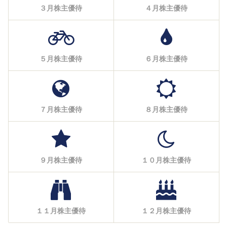
３月株主優待
４月株主優待
５月株主優待
６月株主優待
７月株主優待
８月株主優待
９月株主優待
１０月株主優待
１１月株主優待
１２月株主優待