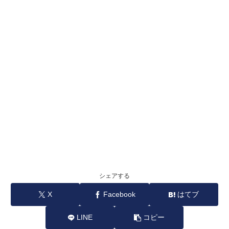
シェアする
X
Facebook
はてブ
LINE
コピー