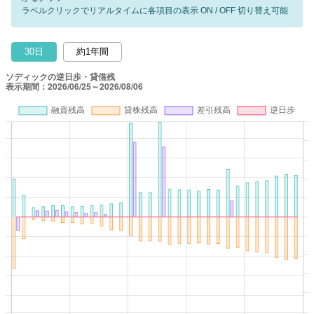
ラベルクリックでリアルタイムに各項目の表示 ON / OFF 切り替え可能
30日
約1年間