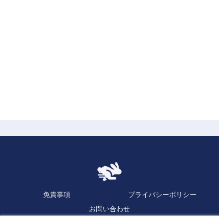
免責事項
プライバシーポリシー
お問い合わせ