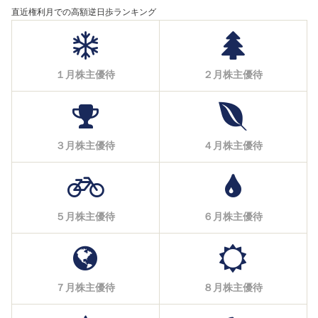
直近権利月での高額逆日歩ランキング
１月株主優待
２月株主優待
３月株主優待
４月株主優待
５月株主優待
６月株主優待
７月株主優待
８月株主優待