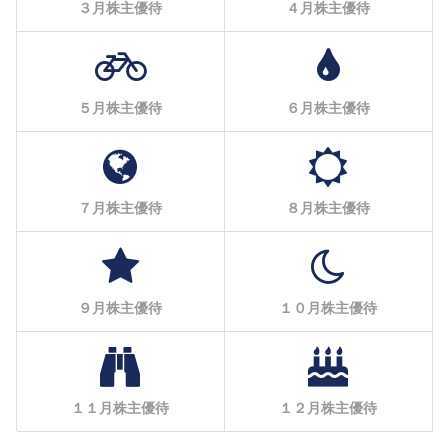
３月株主優待
４月株主優待
５月株主優待
６月株主優待
７月株主優待
８月株主優待
９月株主優待
１０月株主優待
１１月株主優待
１２月株主優待