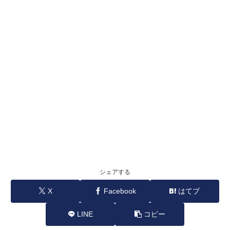
シェアする
X
Facebook
はてブ
LINE
コピー