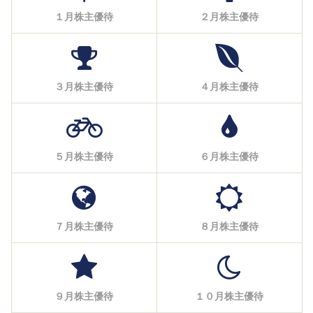
１月株主優待
２月株主優待
３月株主優待
４月株主優待
５月株主優待
６月株主優待
７月株主優待
８月株主優待
９月株主優待
１０月株主優待