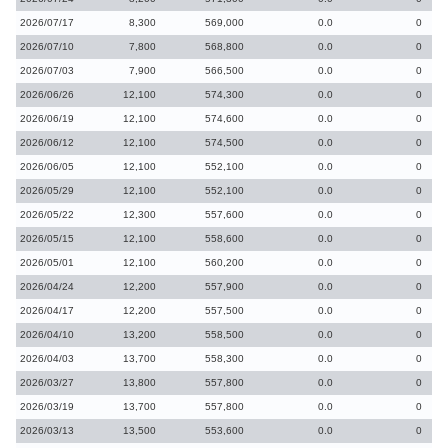
2026/07/17
8,300
569,000
0.0
0
2026/07/10
7,800
568,800
0.0
0
2026/07/03
7,900
566,500
0.0
0
2026/06/26
12,100
574,300
0.0
0
2026/06/19
12,100
574,600
0.0
0
2026/06/12
12,100
574,500
0.0
0
2026/06/05
12,100
552,100
0.0
0
2026/05/29
12,100
552,100
0.0
0
2026/05/22
12,300
557,600
0.0
0
2026/05/15
12,100
558,600
0.0
0
2026/05/01
12,100
560,200
0.0
0
2026/04/24
12,200
557,900
0.0
0
2026/04/17
12,200
557,500
0.0
0
2026/04/10
13,200
558,500
0.0
0
2026/04/03
13,700
558,300
0.0
0
2026/03/27
13,800
557,800
0.0
0
2026/03/19
13,700
557,800
0.0
0
2026/03/13
13,500
553,600
0.0
0