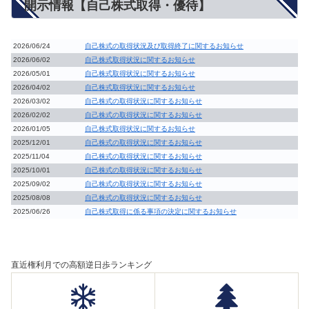
開示情報【自己株式取得・優待】
2026/06/24
自己株式の取得状況及び取得終了に関するお知らせ
2026/06/02
自己株式取得状況に関するお知らせ
2026/05/01
自己株式取得状況に関するお知らせ
2026/04/02
自己株式取得状況に関するお知らせ
2026/03/02
自己株式の取得状況に関するお知らせ
2026/02/02
自己株式の取得状況に関するお知らせ
2026/01/05
自己株式取得状況に関するお知らせ
2025/12/01
自己株式の取得状況に関するお知らせ
2025/11/04
自己株式の取得状況に関するお知らせ
2025/10/01
自己株式の取得状況に関するお知らせ
2025/09/02
自己株式の取得状況に関するお知らせ
2025/08/08
自己株式の取得状況に関するお知らせ
2025/06/26
自己株式取得に係る事項の決定に関するお知らせ
直近権利月での高額逆日歩ランキング