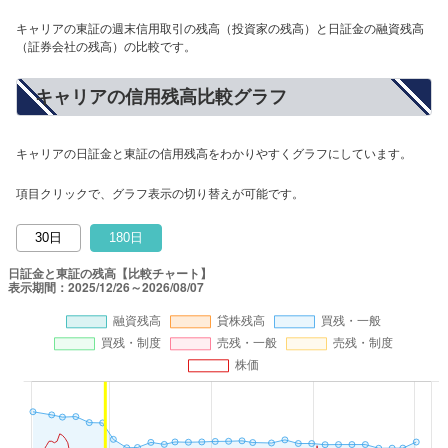
キャリアの東証の週末信用取引の残高（投資家の残高）と日証金の融資残高
（証券会社の残高）の比較です。
キャリアの信用残高比較グラフ
キャリアの日証金と東証の信用残高をわかりやすくグラフにしています。
項目クリックで、グラフ表示の切り替えが可能です。
30日
180日