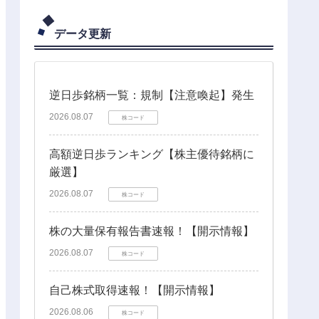
データ更新
逆日歩銘柄一覧：規制【注意喚起】発生
2026.08.07
株コード
高額逆日歩ランキング【株主優待銘柄に
厳選】
2026.08.07
株コード
株の大量保有報告書速報！【開示情報】
2026.08.07
株コード
自己株式取得速報！【開示情報】
2026.08.06
株コード