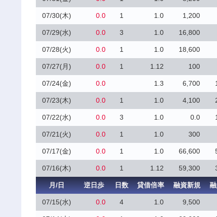
07/30(木)
0.0
1
1.0
1,200
07/29(水)
0.0
3
1.0
16,800
07/28(火)
0.0
1
1.0
18,600
07/27(月)
0.0
1
1.12
100
07/24(金)
0.0
1.3
6,700
07/23(木)
0.0
1
1.0
4,100
07/22(水)
0.0
3
1.0
0.0
07/21(火)
0.0
1
1.0
300
07/17(金)
0.0
1
1.0
66,600
07/16(木)
0.0
1
1.12
59,300
月/日
逆日歩
日数
貸借倍率
融資新規
融
07/15(水)
0.0
4
1.0
9,500