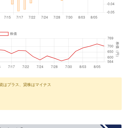
資はプラス、貸株はマイナス