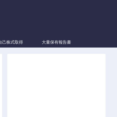
自己株式取得
大量保有報告書