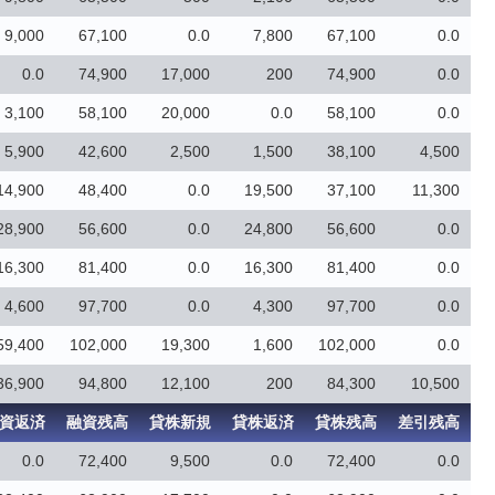
9,000
67,100
0.0
7,800
67,100
0.0
0.0
74,900
17,000
200
74,900
0.0
3,100
58,100
20,000
0.0
58,100
0.0
5,900
42,600
2,500
1,500
38,100
4,500
14,900
48,400
0.0
19,500
37,100
11,300
28,900
56,600
0.0
24,800
56,600
0.0
16,300
81,400
0.0
16,300
81,400
0.0
4,600
97,700
0.0
4,300
97,700
0.0
59,400
102,000
19,300
1,600
102,000
0.0
36,900
94,800
12,100
200
84,300
10,500
資返済
融資残高
貸株新規
貸株返済
貸株残高
差引残高
0.0
72,400
9,500
0.0
72,400
0.0