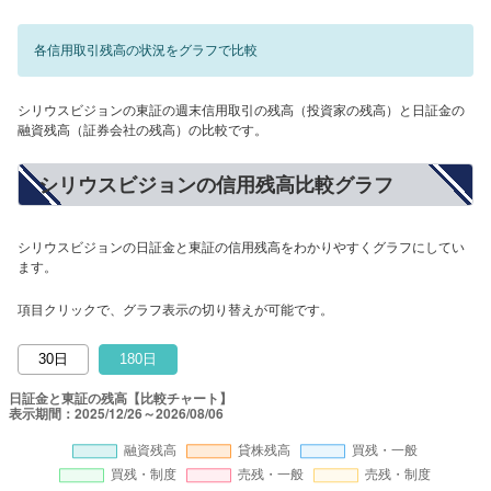
各信用取引残高の状況をグラフで比較
シリウスビジョンの東証の週末信用取引の残高（投資家の残高）と日証金の
融資残高（証券会社の残高）の比較です。
シリウスビジョンの信用残高比較グラフ
シリウスビジョンの日証金と東証の信用残高をわかりやすくグラフにしてい
ます。
項目クリックで、グラフ表示の切り替えが可能です。
30日
180日