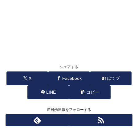
シェアする
X
Facebook
はてブ
LINE
コピー
逆日歩速報をフォローする