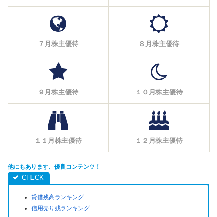
７月株主優待
８月株主優待
９月株主優待
１０月株主優待
１１月株主優待
１２月株主優待
他にもあります、優良コンテンツ！
貸借残高ランキング
信用売り残ランキング