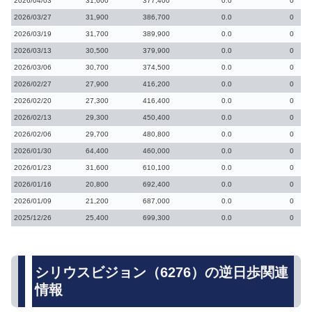
2026/04/03
31,600
377,400
0.0
0
2026/03/27
31,900
386,700
0.0
0
2026/03/19
31,700
389,900
0.0
0
2026/03/13
30,500
379,900
0.0
0
2026/03/06
30,700
374,500
0.0
0
2026/02/27
27,900
416,200
0.0
0
2026/02/20
27,300
416,400
0.0
0
2026/02/13
29,300
450,400
0.0
0
2026/02/06
29,700
480,800
0.0
0
2026/01/30
64,400
460,000
0.0
0
2026/01/23
31,600
610,100
0.0
0
2026/01/16
20,800
692,400
0.0
0
2026/01/09
21,200
687,000
0.0
0
2025/12/26
25,400
699,300
0.0
0
シリウスビジョン（6276）の逆日歩関連
情報