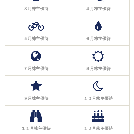
３月株主優待
４月株主優待
５月株主優待
６月株主優待
７月株主優待
８月株主優待
９月株主優待
１０月株主優待
１１月株主優待
１２月株主優待