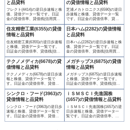
制(注意喚起・申込停止)など、空
喚起・申込停止)など、空売り関
と品貸料
の貸借情報と品貸料
売り関連情報を集計し、図解で
連情報を集計し、図解でわかり
フレクト(4414)の逆日歩速報と株
芝浦メカトロニクス(6590)の逆日
わかりやすくまとめて掲載して
やすくまとめて掲載していま
価、貸借データ一覧です。日証
歩速報と株価、貸借データ一覧
います。
す。
金の貸借倍率、貸借残(信用買
です。日証金の貸借倍率、貸借
残、信用売残)、品貸料(逆日
残(信用買残、信用売残)、品貸料
歩)、東証の週末残高、規制(注意
(逆日歩)、東証の週末残高、規制
住友精密工業(6355)の貸借
日本ハム(2282)の貸借情報
喚起・申込停止)など、空売り関
(注意喚起・申込停止)など、空売
情報と品貸料
と品貸料
連情報を集計し、図解でわかり
り関連情報を集計し、図解でわ
住友精密工業(6355)の逆日歩速報
日本ハム(2282)の逆日歩速報と株
やすくまとめて掲載していま
かりやすくまとめて掲載してい
と株価、貸借データ一覧です。
価、貸借データ一覧です。日証
す。
ます。
日証金の貸借倍率、貸借残(信用
金の貸借倍率、貸借残(信用買
買残、信用売残)、品貸料(逆日
残、信用売残)、品貸料(逆日
歩)、東証の週末残高、規制(注意
歩)、東証の週末残高、規制(注意
テクノメディカ(6678)の貸
メガチップス(6875)の貸借
喚起・申込停止)など、空売り関
喚起・申込停止)など、空売り関
借情報と品貸料
情報と品貸料
連情報を集計し、図解でわかり
連情報を集計し、図解でわかり
テクノメディカ(6678)の逆日歩速
メガチップス(6875)の逆日歩速報
やすくまとめて掲載していま
やすくまとめて掲載していま
報と株価、貸借データ一覧で
と株価、貸借データ一覧です。
す。
す。
す。日証金の貸借倍率、貸借残
日証金の貸借倍率、貸借残(信用
(信用買残、信用売残)、品貸料
買残、信用売残)、品貸料(逆日
(逆日歩)、東証の週末残高、規制
歩)、東証の週末残高、規制(注意
シンクロ・フード(3963)の
ｉＳＭＳＣＩ先進国株
(注意喚起・申込停止)など、空売
喚起・申込停止)など、空売り関
貸借情報と品貸料
(1657)の貸借情報と品貸料
り関連情報を集計し、図解でわ
連情報を集計し、図解でわかり
シンクロ・フード(3963)の逆日歩
ｉＳＭＳＣＩ先進国株(1657)の逆
かりやすくまとめて掲載してい
やすくまとめて掲載していま
速報と株価、貸借データ一覧で
日歩速報と株価、貸借データ一
ます。
す。
す。日証金の貸借倍率、貸借残
覧です。日証金の貸借倍率、貸
(信用買残、信用売残)、品貸料
借残(信用買残、信用売残)、品貸
(逆日歩)、東証の週末残高、規制
料(逆日歩)、東証の週末残高、規
(注意喚起・申込停止)など、空売
制(注意喚起・申込停止)など、空