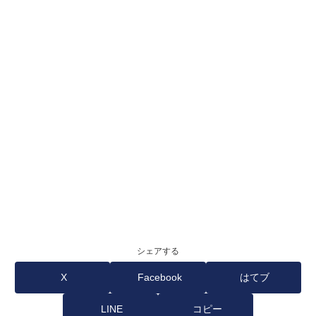
シェアする
X
Facebook
はてブ
LINE
コピー