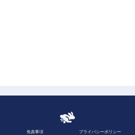
免責事項
プライバシーポリシー