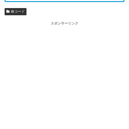
株コード
スポンサーリンク