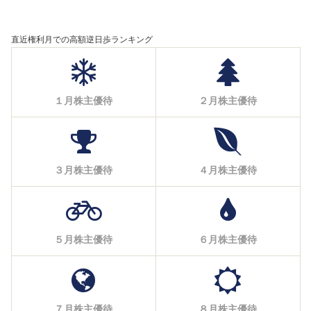
直近権利月での高額逆日歩ランキング
１月株主優待
２月株主優待
３月株主優待
４月株主優待
５月株主優待
６月株主優待
７月株主優待
８月株主優待