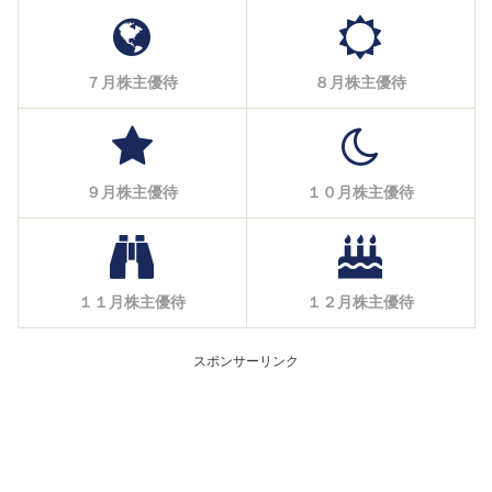
７月株主優待
８月株主優待
９月株主優待
１０月株主優待
１１月株主優待
１２月株主優待
スポンサーリンク