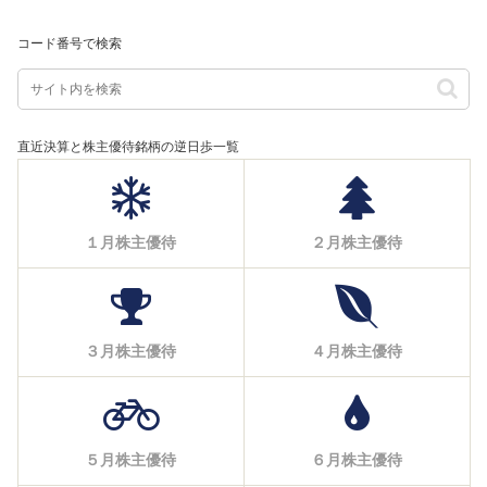
コード番号で検索
直近決算と株主優待銘柄の逆日歩一覧
１月株主優待
２月株主優待
３月株主優待
４月株主優待
５月株主優待
６月株主優待