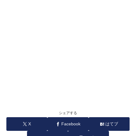
シェアする
X
Facebook
はてブ