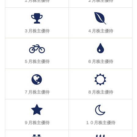
１月株主優待
２月株主優待
３月株主優待
４月株主優待
５月株主優待
６月株主優待
７月株主優待
８月株主優待
９月株主優待
１０月株主優待