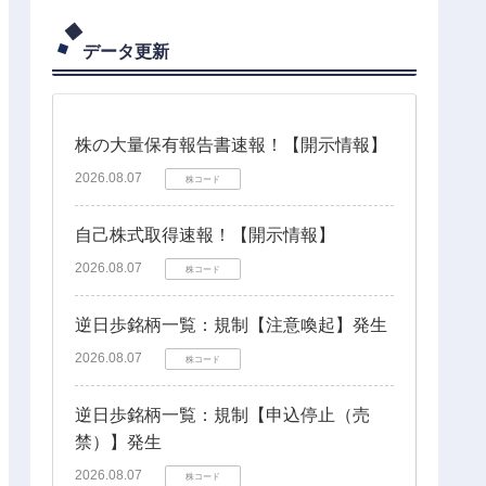
データ更新
株の大量保有報告書速報！【開示情報】
2026.08.07
株コード
自己株式取得速報！【開示情報】
2026.08.07
株コード
逆日歩銘柄一覧：規制【注意喚起】発生
2026.08.07
株コード
逆日歩銘柄一覧：規制【申込停止（売
禁）】発生
2026.08.07
株コード