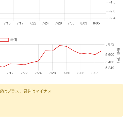
資はプラス、貸株はマイナス