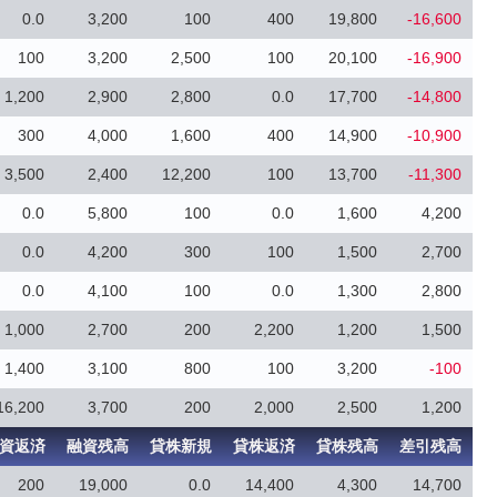
0.0
3,200
100
400
19,800
-16,600
100
3,200
2,500
100
20,100
-16,900
1,200
2,900
2,800
0.0
17,700
-14,800
300
4,000
1,600
400
14,900
-10,900
3,500
2,400
12,200
100
13,700
-11,300
0.0
5,800
100
0.0
1,600
4,200
0.0
4,200
300
100
1,500
2,700
0.0
4,100
100
0.0
1,300
2,800
1,000
2,700
200
2,200
1,200
1,500
1,400
3,100
800
100
3,200
-100
16,200
3,700
200
2,000
2,500
1,200
資返済
融資残高
貸株新規
貸株返済
貸株残高
差引残高
200
19,000
0.0
14,400
4,300
14,700