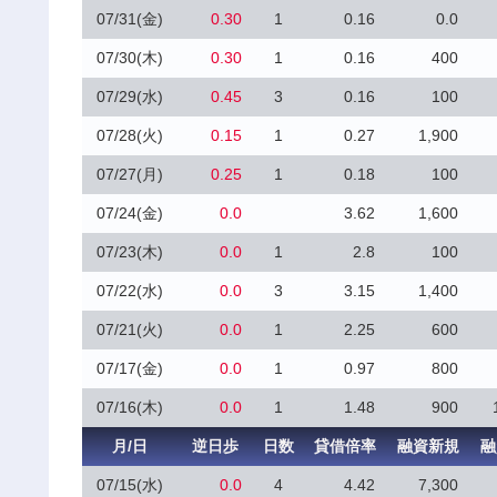
07/31(金)
0.30
1
0.16
0.0
07/30(木)
0.30
1
0.16
400
07/29(水)
0.45
3
0.16
100
07/28(火)
0.15
1
0.27
1,900
07/27(月)
0.25
1
0.18
100
07/24(金)
0.0
3.62
1,600
07/23(木)
0.0
1
2.8
100
07/22(水)
0.0
3
3.15
1,400
07/21(火)
0.0
1
2.25
600
07/17(金)
0.0
1
0.97
800
07/16(木)
0.0
1
1.48
900
月/日
逆日歩
日数
貸借倍率
融資新規
融
07/15(水)
0.0
4
4.42
7,300