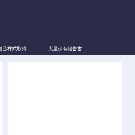
自己株式取得
大量保有報告書