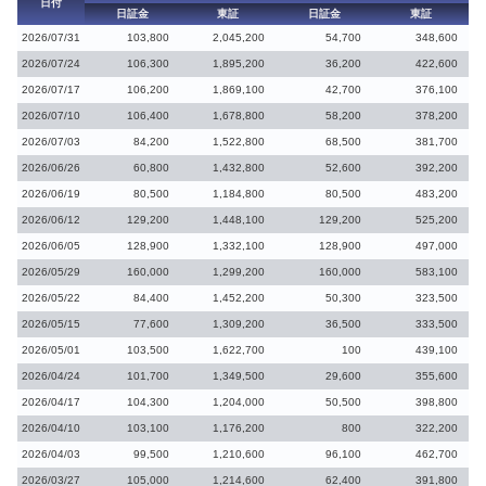
日付
日証金
東証
日証金
東証
2026/07/31
103,800
2,045,200
54,700
348,600
2026/07/24
106,300
1,895,200
36,200
422,600
2026/07/17
106,200
1,869,100
42,700
376,100
2026/07/10
106,400
1,678,800
58,200
378,200
2026/07/03
84,200
1,522,800
68,500
381,700
2026/06/26
60,800
1,432,800
52,600
392,200
2026/06/19
80,500
1,184,800
80,500
483,200
2026/06/12
129,200
1,448,100
129,200
525,200
2026/06/05
128,900
1,332,100
128,900
497,000
2026/05/29
160,000
1,299,200
160,000
583,100
2026/05/22
84,400
1,452,200
50,300
323,500
2026/05/15
77,600
1,309,200
36,500
333,500
2026/05/01
103,500
1,622,700
100
439,100
2026/04/24
101,700
1,349,500
29,600
355,600
2026/04/17
104,300
1,204,000
50,500
398,800
2026/04/10
103,100
1,176,200
800
322,200
2026/04/03
99,500
1,210,600
96,100
462,700
2026/03/27
105,000
1,214,600
62,400
391,800