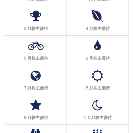
３月株主優待
４月株主優待
５月株主優待
６月株主優待
７月株主優待
８月株主優待
９月株主優待
１０月株主優待